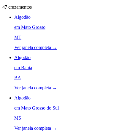
47
cruzamentos
Algodão
em
Mato Grosso
MT
Ver janela completa →
Algodão
em
Bahia
BA
Ver janela completa →
Algodão
em
Mato Grosso do Sul
MS
Ver janela completa →