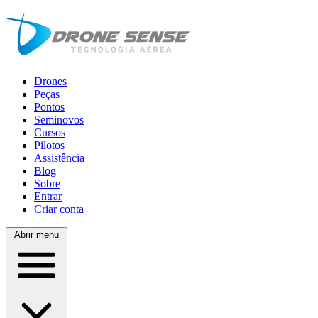
Drones
Peças
Pontos
Seminovos
Cursos
Pilotos
Assistência
Blog
Sobre
Entrar
Criar conta
Abrir menu