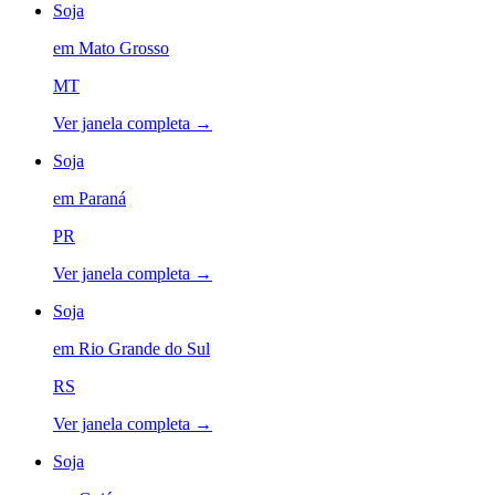
Soja
em
Mato Grosso
MT
Ver janela completa →
Soja
em
Paraná
PR
Ver janela completa →
Soja
em
Rio Grande do Sul
RS
Ver janela completa →
Soja