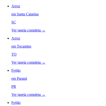
Arroz
em
Santa Catarina
SC
Ver janela completa →
Arroz
em
Tocantins
TO
Ver janela completa →
Feijão
em
Paraná
PR
Ver janela completa →
Feijão