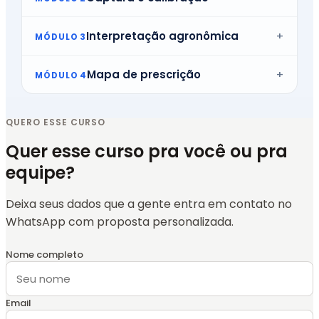
Interpretação agronômica
MÓDULO 3
Mapa de prescrição
MÓDULO 4
QUERO ESSE CURSO
Quer esse curso pra você ou pra
equipe?
Deixa seus dados que a gente entra em contato no
WhatsApp com proposta personalizada.
Nome completo
Email