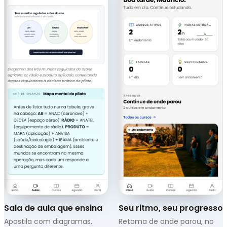
Sala de aula que ensina
Seu ritmo, seu progresso
Apostila com diagramas,
Retoma de onde parou, no