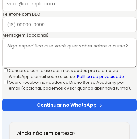
Telefone com DDD
Mensagem (opcional)
Concordo com o uso dos meus dados pra retorno via
WhatsApp e email sobre o curso.
Política de privacidade
.
Quero receber novidades da Drone Sense Academy por
email (opcional, podemos avisar quando abrir nova turma).
Continuar no WhatsApp →
Ainda não tem certeza?