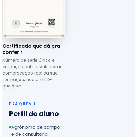
Certificado que dá pra
conferir
Número de série único e
validação online. Vale como
comprovação real da sua
formação, não um PDF
qualquer.
PRA QUEM É
Perfil do aluno
Agrônomo de campo
e de consultoria