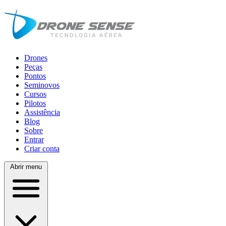
Drones
Peças
Pontos
Seminovos
Cursos
Pilotos
Assistência
Blog
Sobre
Entrar
Criar conta
Abrir menu