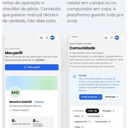
notas de operação e
celular em campo ou no
checklist do piloto. Conteúdo
computador em casa. A
que parece manual técnico
plataforma guarda tudo pra
de verdade, não slide solto.
você.