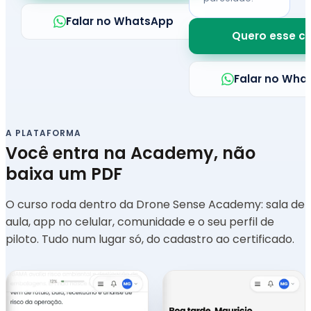
Falar no WhatsApp
Quero esse c
Falar no Wha
A PLATAFORMA
Você entra na Academy, não
baixa um PDF
O curso roda dentro da Drone Sense Academy: sala de
aula, app no celular, comunidade e o seu perfil de
piloto. Tudo num lugar só, do cadastro ao certificado.