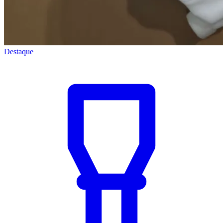
Destaque