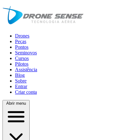
Drones
Peças
Pontos
Seminovos
Cursos
Pilotos
Assistência
Blog
Sobre
Entrar
Criar conta
Abrir menu