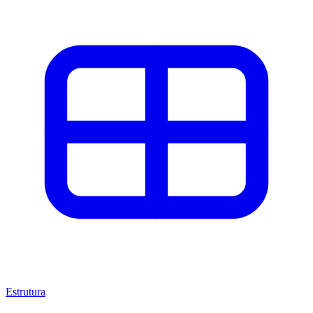
Estrutura