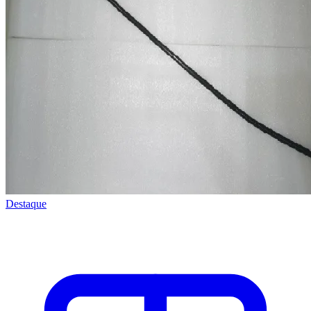
Destaque