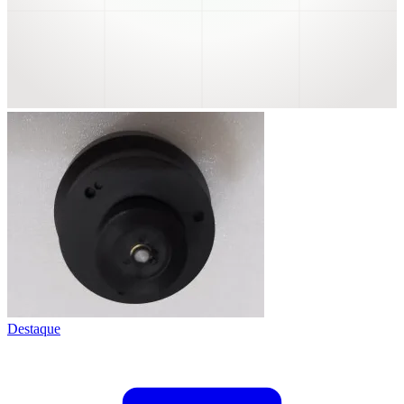
Destaque