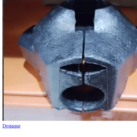
Destaque