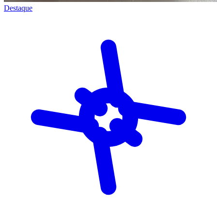
Destaque