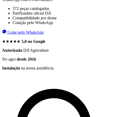
572 peças catalogadas
PartNumber oficial DJI
Compatibilidade por drone
Cotação pelo WhatsApp
Cotar pelo WhatsApp
★★★★★
5,0 no Google
Autorizada
DJI Agriculture
No agro
desde 2016
Instalação
na nossa assistência