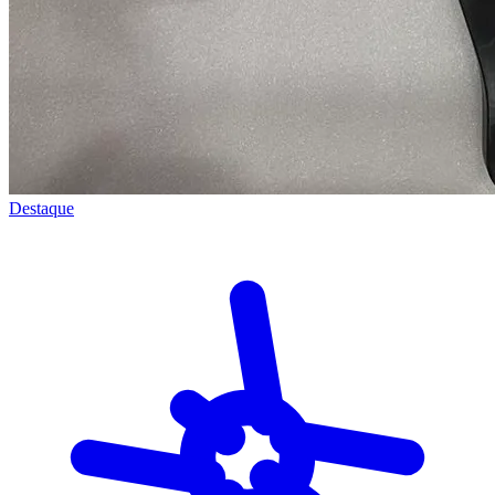
Destaque