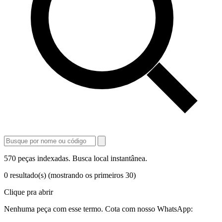
570 peças indexadas. Busca local instantânea.
0
resultado(s)
(mostrando os primeiros 30)
Clique pra abrir
Nenhuma peça com esse termo. Cota com nosso WhatsApp: