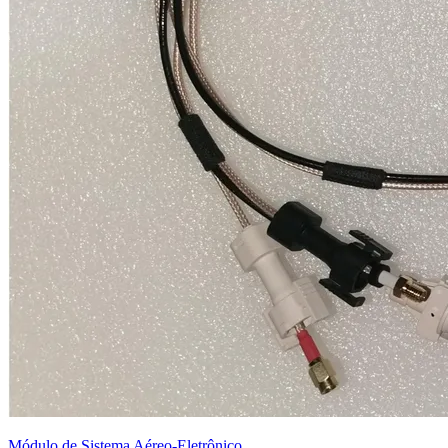
Módulo de Sistema Aéreo-Eletrônico