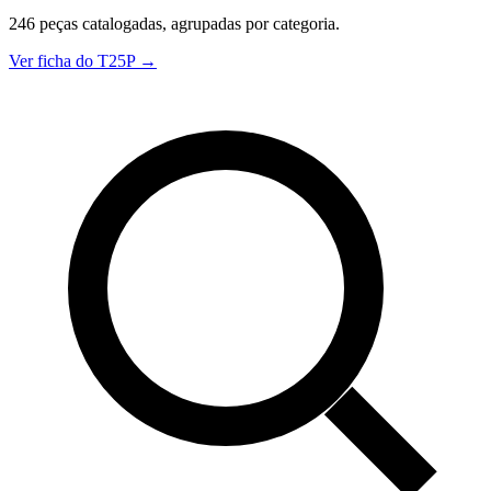
246 peças catalogadas, agrupadas por categoria.
Ver ficha do T25P →