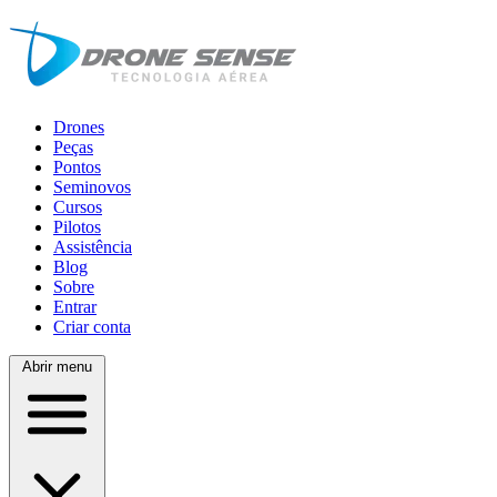
Drones
Peças
Pontos
Seminovos
Cursos
Pilotos
Assistência
Blog
Sobre
Entrar
Criar conta
Abrir menu