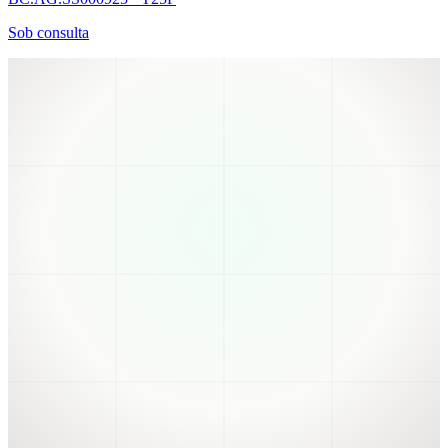
Sob consulta