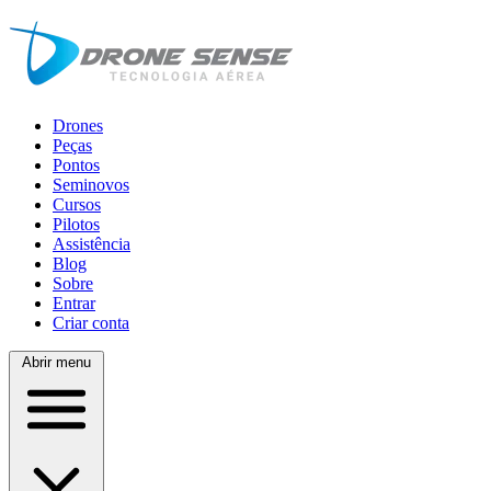
Drones
Peças
Pontos
Seminovos
Cursos
Pilotos
Assistência
Blog
Sobre
Entrar
Criar conta
Abrir menu