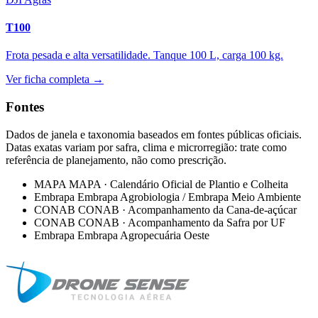
T100
Frota pesada e alta versatilidade. Tanque 100 L, carga 100 kg.
Ver ficha completa →
Fontes
Dados de janela e taxonomia baseados em fontes públicas oficiais.
Datas exatas variam por safra, clima e microrregião: trate como
referência de planejamento, não como prescrição.
MAPA
MAPA · Calendário Oficial de Plantio e Colheita
Embrapa
Embrapa Agrobiologia / Embrapa Meio Ambiente
CONAB
CONAB · Acompanhamento da Cana-de-açúcar
CONAB
CONAB · Acompanhamento da Safra por UF
Embrapa
Embrapa Agropecuária Oeste