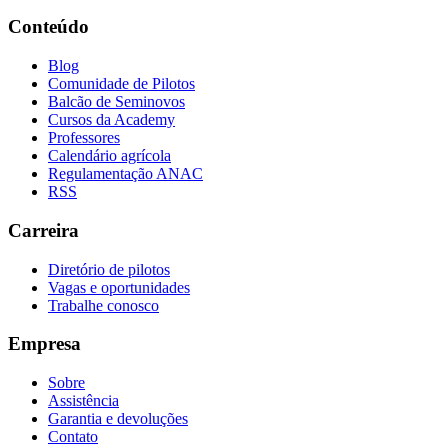
Conteúdo
Blog
Comunidade de Pilotos
Balcão de Seminovos
Cursos da Academy
Professores
Calendário agrícola
Regulamentação ANAC
RSS
Carreira
Diretório de pilotos
Vagas e oportunidades
Trabalhe conosco
Empresa
Sobre
Assistência
Garantia e devoluções
Contato