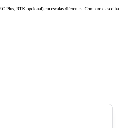
 RC Plus, RTK opcional) em escalas diferentes. Compare e escolha