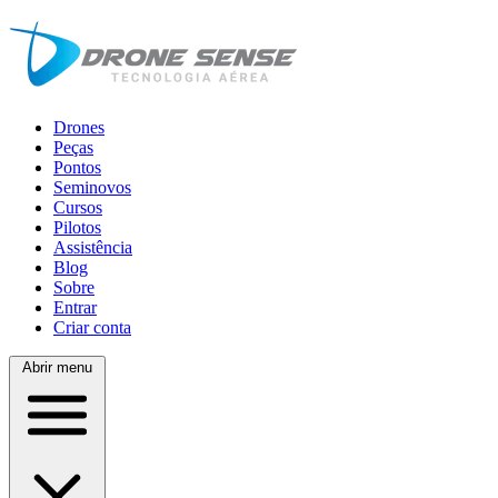
Drones
Peças
Pontos
Seminovos
Cursos
Pilotos
Assistência
Blog
Sobre
Entrar
Criar conta
Abrir menu