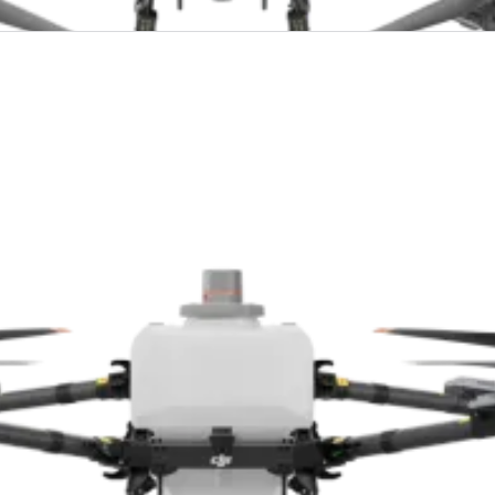
entrada da linha.