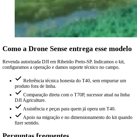
Como a Drone Sense entrega esse modelo
Revenda autorizada DJI em Ribeirão Preto-SP. Indicamos o kit,
configuramos a operação e damos suporte técnico no campo.
Referência técnica honesta do T40, sem empurrar um
produto fora de linha.
Comparação direta com o T70P, sucessor atual na linha
DJI Agriculture.
Assistência e peças para quem já opera um T40.
Apoio na migração e no dimensionamento do kit quando
fizer sentido.
Perguntas frequentes