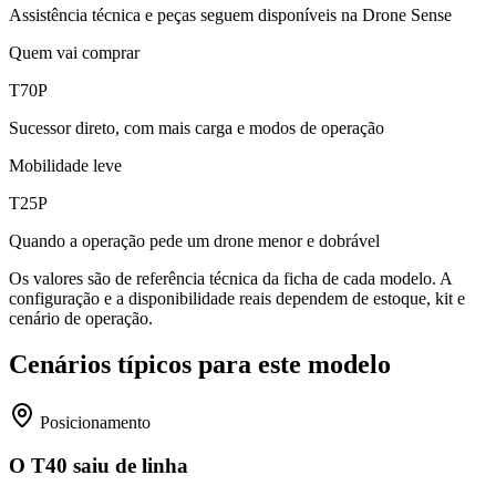
Assistência técnica e peças seguem disponíveis na Drone Sense
Quem vai comprar
T70P
Sucessor direto, com mais carga e modos de operação
Mobilidade leve
T25P
Quando a operação pede um drone menor e dobrável
Os valores são de referência técnica da ficha de cada modelo. A
configuração e a disponibilidade reais dependem de estoque, kit e
cenário de operação.
Cenários típicos para este modelo
Posicionamento
O T40 saiu de linha