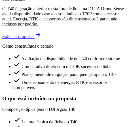
O T40 é geração anterior e está fora de linha na DJI. A Drone Sense
avalia disponibilidade caso a caso e indica o T70P como sucessor
atual. Energia, RTK e acessórios são dimensionados à parte, não
inclusos por padrão.
Solicitar proposta
Como construímos o cenário
Avaliação de disponibilidade do T40 conforme estoque
Comparativo direto com o T70P, sucessor de linha
Planejamento de migração para quem já opera o T40
Dimensionamento de energia, RTK e acessórios
compatíveis
O que está incluído na proposta
Composição típica para o DJI Agras T40
Leitura técnica da ficha do T40