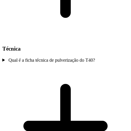
Técnica
Qual é a ficha técnica de pulverização do T40?