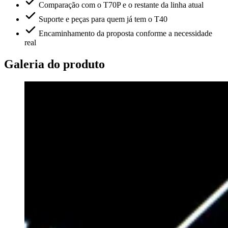
Comparação com o T70P e o restante da linha atual
Suporte e peças para quem já tem o T40
Encaminhamento da proposta conforme a necessidade
real
Galeria do produto