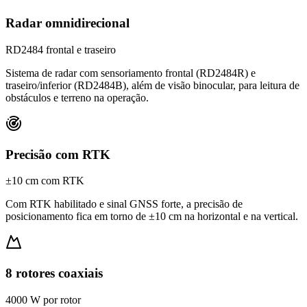
Radar omnidirecional
RD2484
frontal e traseiro
Sistema de radar com sensoriamento frontal (RD2484R) e
traseiro/inferior (RD2484B), além de visão binocular, para leitura de
obstáculos e terreno na operação.
Precisão com RTK
±10
cm com RTK
Com RTK habilitado e sinal GNSS forte, a precisão de
posicionamento fica em torno de ±10 cm na horizontal e na vertical.
8 rotores coaxiais
4000
W por rotor