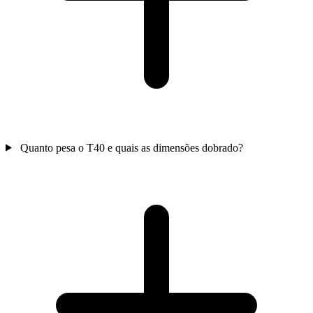
Quanto pesa o T40 e quais as dimensões dobrado?