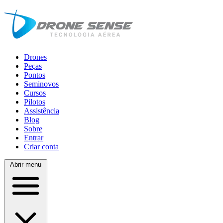
Drones
Peças
Pontos
Seminovos
Cursos
Pilotos
Assistência
Blog
Sobre
Entrar
Criar conta
Abrir menu