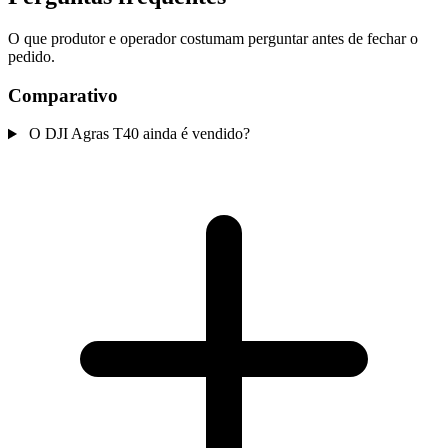
O que produtor e operador costumam perguntar antes de fechar o
pedido.
Comparativo
O DJI Agras T40 ainda é vendido?