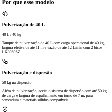
Por que esse modelo
Pulverização de 40 L
40
L / 40 kg
Tanque de pulverização de 40 L com carga operacional de 40 kg,
largura efetiva de até 11 m e vazão de até 12 L/min com 2 bicos
LX8060SZ.
Pulverização e dispersão
50
kg na dispersão
Além da pulverização, aceita o sistema de dispersão com até 50 kg
de carga e largura de espalhamento em torno de 7 m, para
semeadura e materiais sólidos compatíveis.