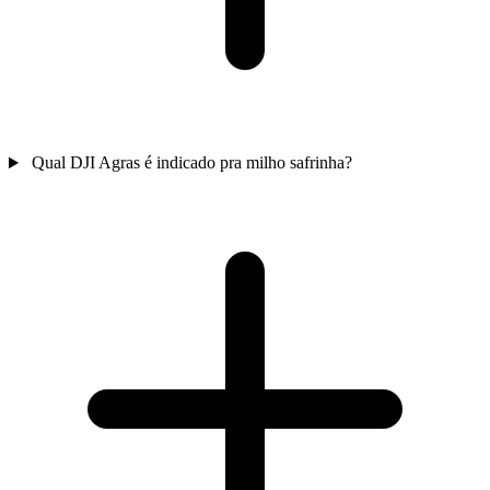
Qual DJI Agras é indicado pra milho safrinha?