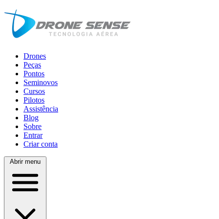
Drones
Peças
Pontos
Seminovos
Cursos
Pilotos
Assistência
Blog
Sobre
Entrar
Criar conta
Abrir menu