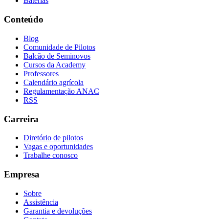
Baterias
Conteúdo
Blog
Comunidade de Pilotos
Balcão de Seminovos
Cursos da Academy
Professores
Calendário agrícola
Regulamentação ANAC
RSS
Carreira
Diretório de pilotos
Vagas e oportunidades
Trabalhe conosco
Empresa
Sobre
Assistência
Garantia e devoluções