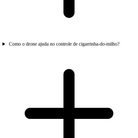
Como o drone ajuda no controle de cigarrinha-do-milho?