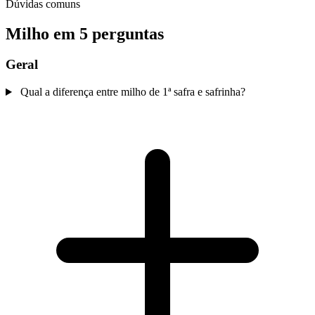
Dúvidas comuns
Milho em 5 perguntas
Geral
Qual a diferença entre milho de 1ª safra e safrinha?