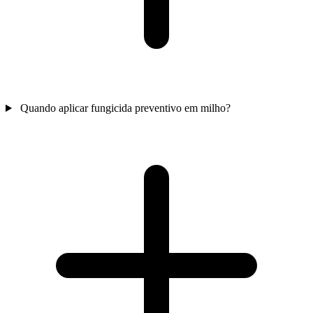
Quando aplicar fungicida preventivo em milho?