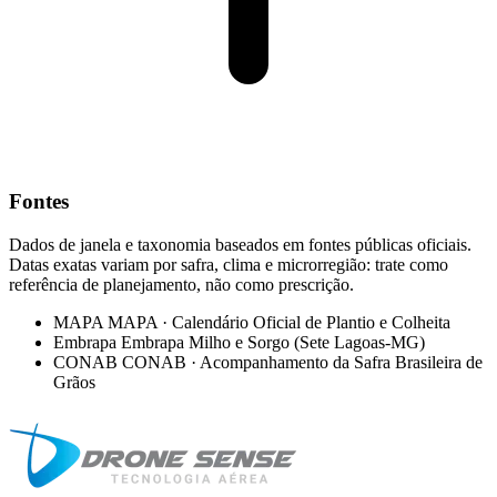
Fontes
Dados de janela e taxonomia baseados em fontes públicas oficiais.
Datas exatas variam por safra, clima e microrregião: trate como
referência de planejamento, não como prescrição.
MAPA
MAPA · Calendário Oficial de Plantio e Colheita
Embrapa
Embrapa Milho e Sorgo (Sete Lagoas-MG)
CONAB
CONAB · Acompanhamento da Safra Brasileira de
Grãos