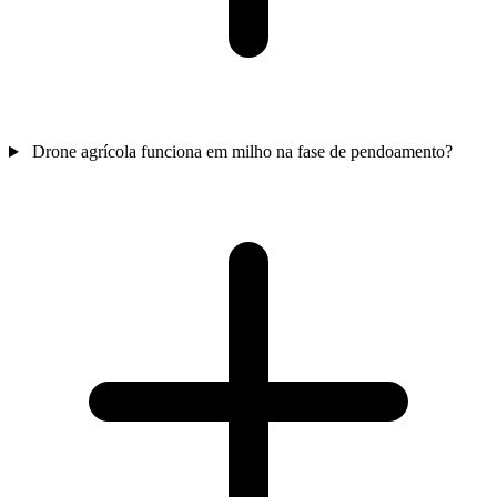
Drone agrícola funciona em milho na fase de pendoamento?