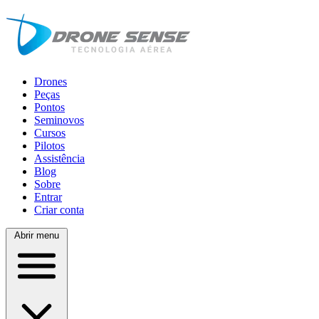
Drones
Peças
Pontos
Seminovos
Cursos
Pilotos
Assistência
Blog
Sobre
Entrar
Criar conta
Abrir menu