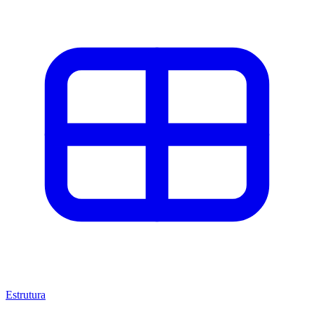
Estrutura