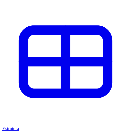
Estrutura