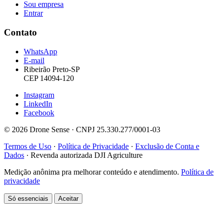
Sou empresa
Entrar
Contato
WhatsApp
E-mail
Ribeirão Preto-SP
CEP 14094-120
Instagram
LinkedIn
Facebook
© 2026 Drone Sense · CNPJ 25.330.277/0001-03
Termos de Uso
·
Política de Privacidade
·
Exclusão de Conta e
Dados
·
Revenda autorizada DJI Agriculture
Medição anônima pra melhorar conteúdo e atendimento.
Política de
privacidade
Só essenciais
Aceitar