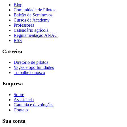
Blog
Comunidade de Pilotos
Balcão de Seminovos
Cursos da Academy
Professores
Calendário agrícola
Regulamentação ANAC
RSS
Carreira
Diretório de pilotos
Vagas e oportunidades
Trabalhe conosco
Empresa
Sobre
Assistência
Garantia e devoluções
Contato
Sua conta