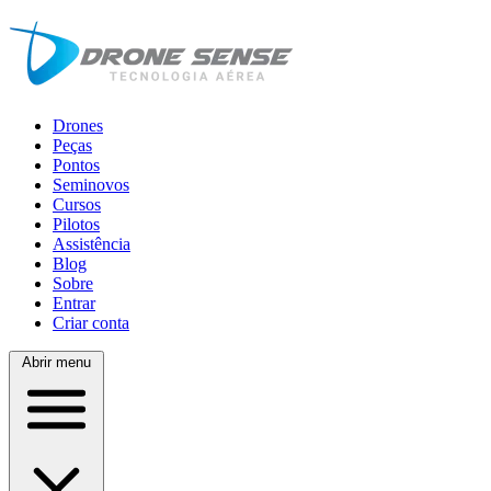
Drones
Peças
Pontos
Seminovos
Cursos
Pilotos
Assistência
Blog
Sobre
Entrar
Criar conta
Abrir menu