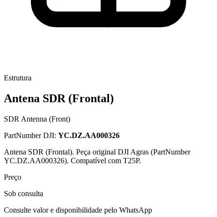
Estrutura
Antena SDR (Frontal)
SDR Antenna (Front)
PartNumber DJI:
YC.DZ.AA000326
Antena SDR (Frontal). Peça original DJI Agras (PartNumber
YC.DZ.AA000326). Compatível com T25P.
Preço
Sob consulta
Consulte valor e disponibilidade pelo WhatsApp