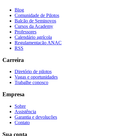
Blog
Comunidade de Pilotos
Balcão de Seminovos
Cursos da Academy
Professores
Calendário agrícola
Regulamentação ANAC
RSS
Carreira
Diretório de pilotos
Vagas e oportunidades
Trabalhe conosco
Empresa
Sobre
Assistência
Garantia e devoluções
Contato
Sua conta