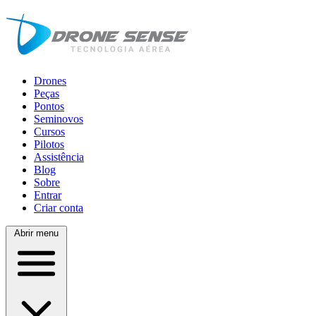
Drones
Peças
Pontos
Seminovos
Cursos
Pilotos
Assistência
Blog
Sobre
Entrar
Criar conta
Abrir menu