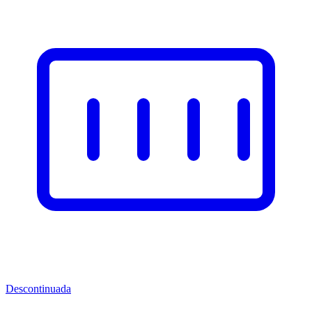
Descontinuada