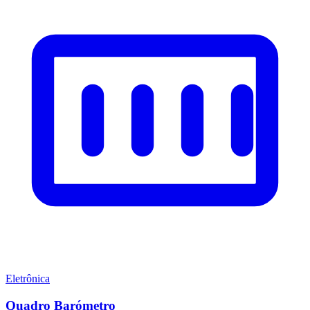
Eletrônica
Quadro Barómetro