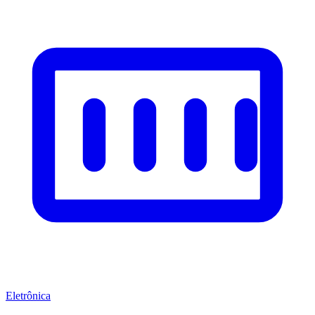
Eletrônica