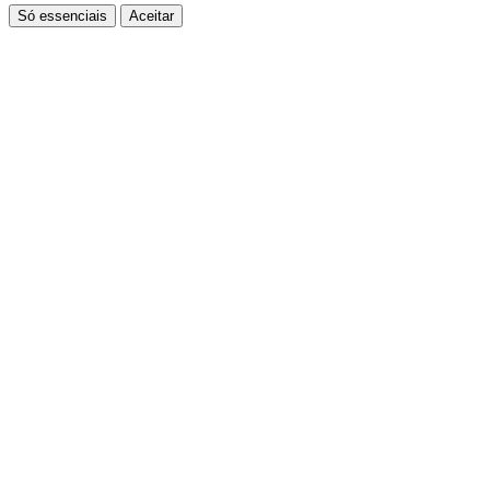
Só essenciais
Aceitar