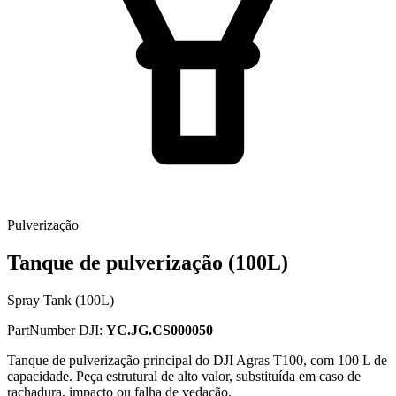
Pulverização
Tanque de pulverização (100L)
Spray Tank (100L)
PartNumber DJI:
YC.JG.CS000050
Tanque de pulverização principal do DJI Agras T100, com 100 L de
capacidade. Peça estrutural de alto valor, substituída em caso de
rachadura, impacto ou falha de vedação.