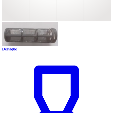
Destaque