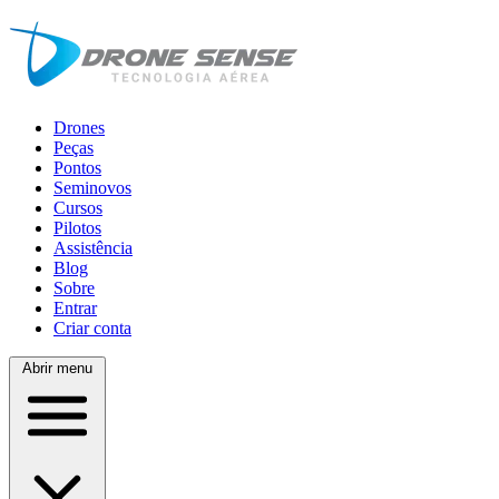
Drones
Peças
Pontos
Seminovos
Cursos
Pilotos
Assistência
Blog
Sobre
Entrar
Criar conta
Abrir menu