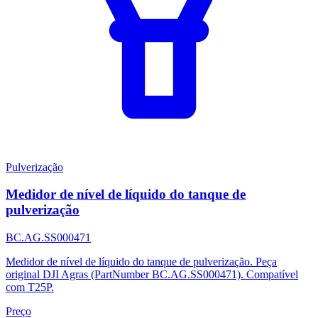
Pulverização
Medidor de nível de líquido do tanque de
pulverização
BC.AG.SS000471
Medidor de nível de líquido do tanque de pulverização. Peça
original DJI Agras (PartNumber BC.AG.SS000471). Compatível
com T25P.
Preço