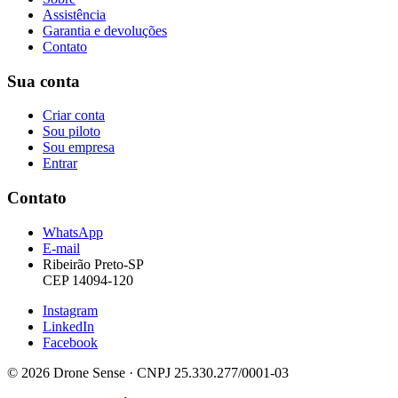
Assistência
Garantia e devoluções
Contato
Sua conta
Criar conta
Sou piloto
Sou empresa
Entrar
Contato
WhatsApp
E-mail
Ribeirão Preto-SP
CEP 14094-120
Instagram
LinkedIn
Facebook
© 2026 Drone Sense · CNPJ 25.330.277/0001-03