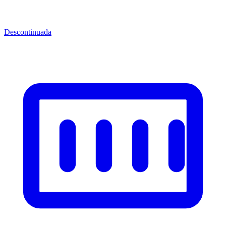
Descontinuada