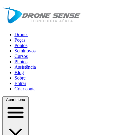
Drones
Peças
Pontos
Seminovos
Cursos
Pilotos
Assistência
Blog
Sobre
Entrar
Criar conta
Abrir menu