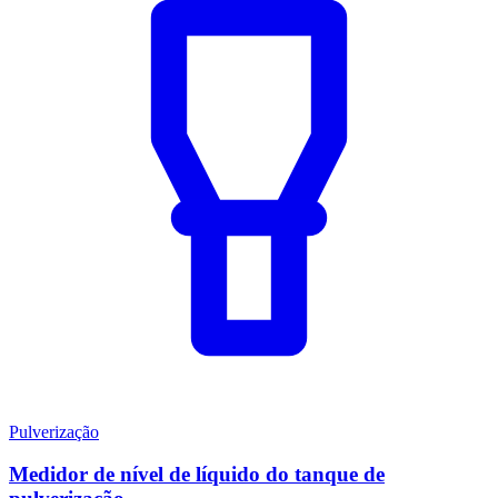
Pulverização
Medidor de nível de líquido do tanque de