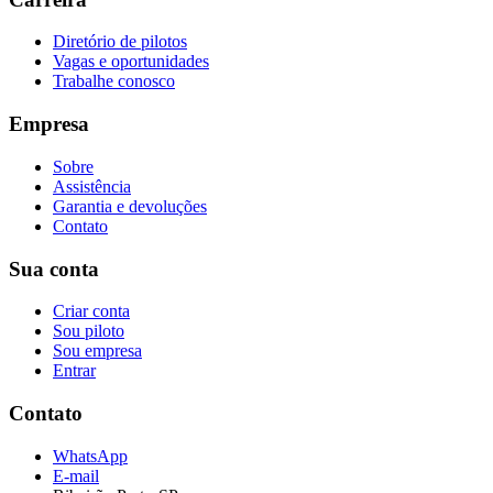
Diretório de pilotos
Vagas e oportunidades
Trabalhe conosco
Empresa
Sobre
Assistência
Garantia e devoluções
Contato
Sua conta
Criar conta
Sou piloto
Sou empresa
Entrar
Contato
WhatsApp
E-mail