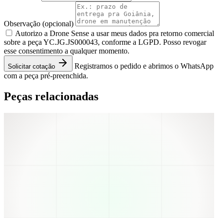
Observação
(opcional)
Autorizo a Drone Sense a usar meus dados pra retorno comercial
sobre a peça YC.JG.JS000043, conforme a LGPD. Posso revogar
esse consentimento a qualquer momento.
Registramos o pedido e abrimos o WhatsApp
Solicitar cotação
com a peça pré-preenchida.
Peças relacionadas