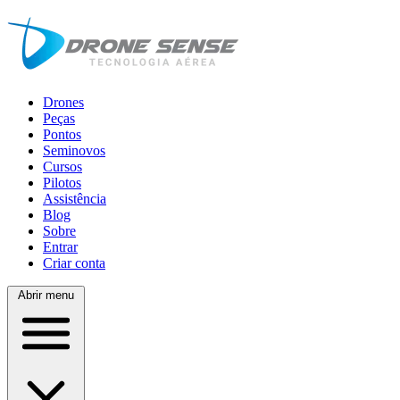
Drones
Peças
Pontos
Seminovos
Cursos
Pilotos
Assistência
Blog
Sobre
Entrar
Criar conta
Abrir menu