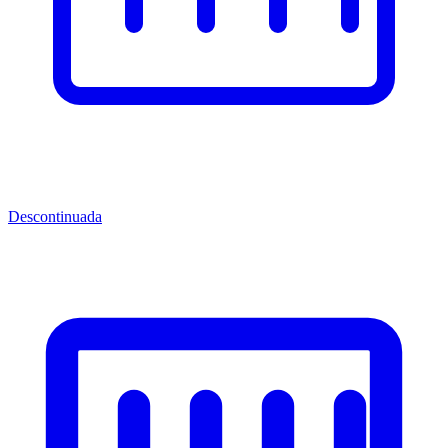
Descontinuada