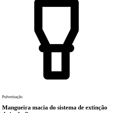
Pulverização
Mangueira macia do sistema de extinção