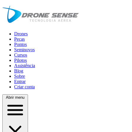
Drones
Peças
Pontos
Seminovos
Cursos
Pilotos
Assistência
Blog
Sobre
Entrar
Criar conta
Abrir menu