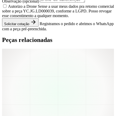
Observação
(opcional)
Autorizo a Drone Sense a usar meus dados pra retorno comercial
sobre a peça YC.JG.LD000039, conforme a LGPD. Posso revogar
esse consentimento a qualquer momento.
Registramos o pedido e abrimos o WhatsApp
Solicitar cotação
com a peça pré-preenchida.
Peças relacionadas