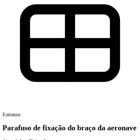
Estrutura
Parafuso de fixação do braço da aeronave