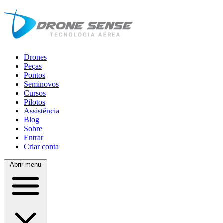
Drones
Peças
Pontos
Seminovos
Cursos
Pilotos
Assistência
Blog
Sobre
Entrar
Criar conta
Abrir menu