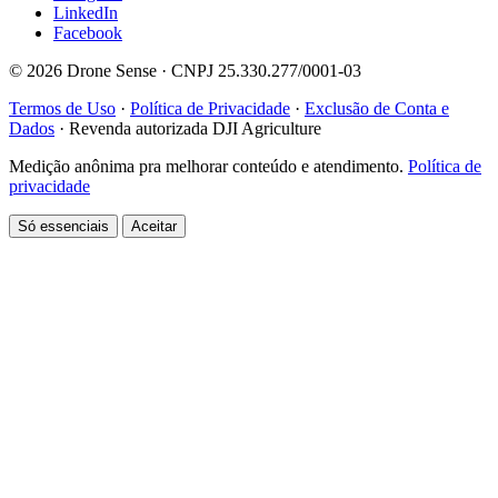
LinkedIn
Facebook
© 2026 Drone Sense · CNPJ 25.330.277/0001-03
Termos de Uso
·
Política de Privacidade
·
Exclusão de Conta e
Dados
·
Revenda autorizada DJI Agriculture
Medição anônima pra melhorar conteúdo e atendimento.
Política de
privacidade
Só essenciais
Aceitar