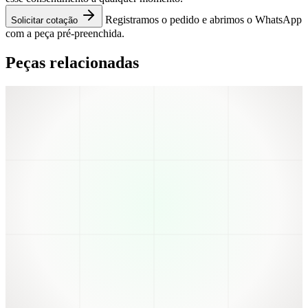
Registramos o pedido e abrimos o WhatsApp
Solicitar cotação
com a peça pré-preenchida.
Peças relacionadas