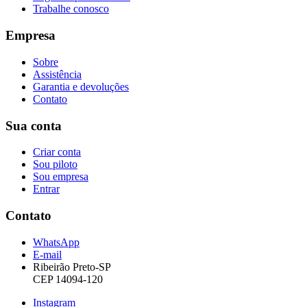
Trabalhe conosco
Empresa
Sobre
Assistência
Garantia e devoluções
Contato
Sua conta
Criar conta
Sou piloto
Sou empresa
Entrar
Contato
WhatsApp
E-mail
Ribeirão Preto-SP
CEP 14094-120
Instagram