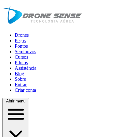
Drones
Peças
Pontos
Seminovos
Cursos
Pilotos
Assistência
Blog
Sobre
Entrar
Criar conta
Abrir menu