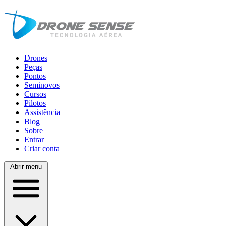
Drones
Peças
Pontos
Seminovos
Cursos
Pilotos
Assistência
Blog
Sobre
Entrar
Criar conta
Abrir menu