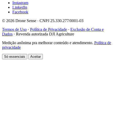
Instagram
LinkedIn
Facebook
© 2026 Drone Sense · CNPJ 25.330.277/0001-03
Termos de Uso
·
Política de Privacidade
·
Exclusão de Conta e
Dados
·
Revenda autorizada DJI Agriculture
Medição anônima pra melhorar conteúdo e atendimento.
Política de
privacidade
Só essenciais
Aceitar