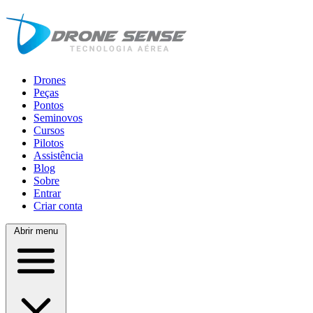
Drones
Peças
Pontos
Seminovos
Cursos
Pilotos
Assistência
Blog
Sobre
Entrar
Criar conta
Abrir menu