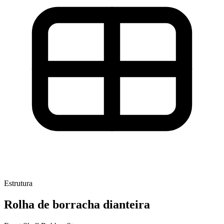
Estrutura
Rolha de borracha dianteira