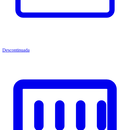
Descontinuada