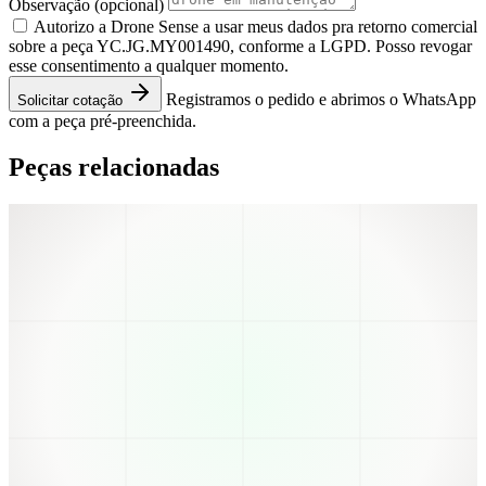
Observação
(opcional)
Autorizo a Drone Sense a usar meus dados pra retorno comercial
sobre a peça YC.JG.MY001490, conforme a LGPD. Posso revogar
esse consentimento a qualquer momento.
Registramos o pedido e abrimos o WhatsApp
Solicitar cotação
com a peça pré-preenchida.
Peças relacionadas