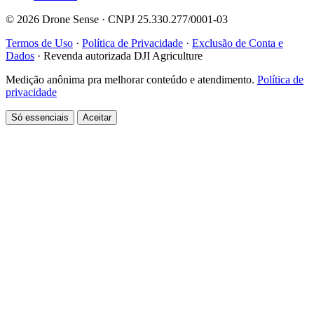
© 2026 Drone Sense · CNPJ 25.330.277/0001-03
Termos de Uso
·
Política de Privacidade
·
Exclusão de Conta e
Dados
·
Revenda autorizada DJI Agriculture
Medição anônima pra melhorar conteúdo e atendimento.
Política de
privacidade
Só essenciais
Aceitar