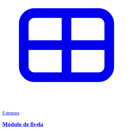
Estrutura
Módulo de fivela