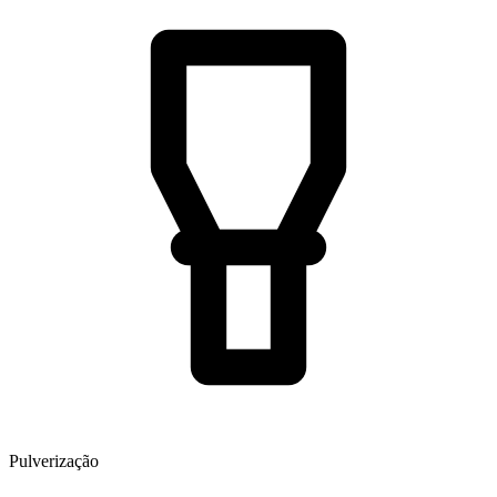
Pulverização