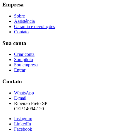
Empresa
Sobre
Assistência
Garantia e devoluções
Contato
Sua conta
Criar conta
Sou piloto
Sou empresa
Entrar
Contato
WhatsApp
E-mail
Ribeirão Preto-SP
CEP 14094-120
Instagram
LinkedIn
Facebook