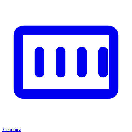
Eletrônica