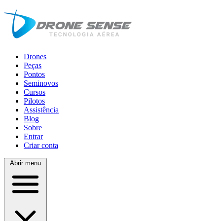
Drones
Peças
Pontos
Seminovos
Cursos
Pilotos
Assistência
Blog
Sobre
Entrar
Criar conta
Abrir menu