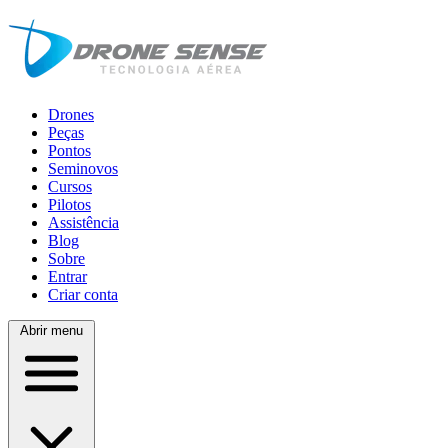
Drones
Peças
Pontos
Seminovos
Cursos
Pilotos
Assistência
Blog
Sobre
Entrar
Criar conta
Abrir menu