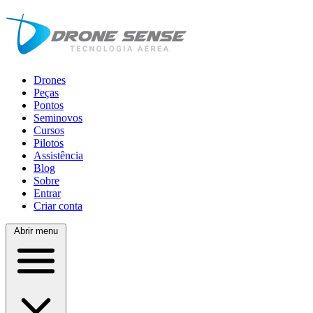
Drones
Peças
Pontos
Seminovos
Cursos
Pilotos
Assistência
Blog
Sobre
Entrar
Criar conta
Abrir menu