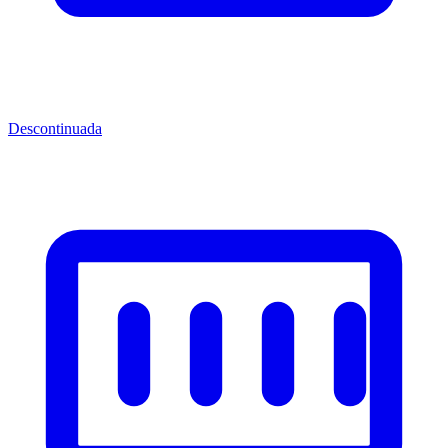
Descontinuada