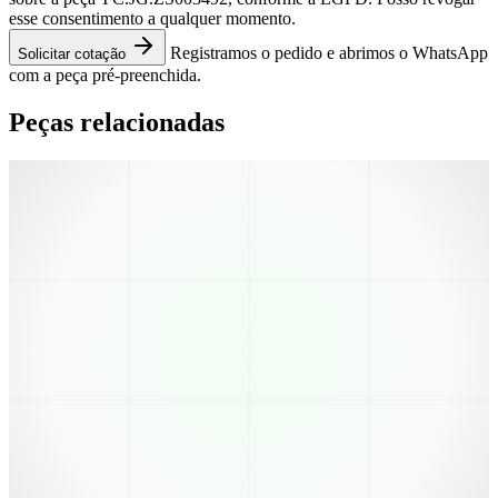
esse consentimento a qualquer momento.
Registramos o pedido e abrimos o WhatsApp
Solicitar cotação
com a peça pré-preenchida.
Peças relacionadas