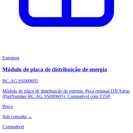
Estrutura
Módulo de placa de distribuição de energia
BC.AG.SS000695
Módulo de placa de distribuição de energia. Peça original DJI Agras
(PartNumber BC.AG.SS000695). Compatível com T25P.
Preço
Sob consulta →
Compatível