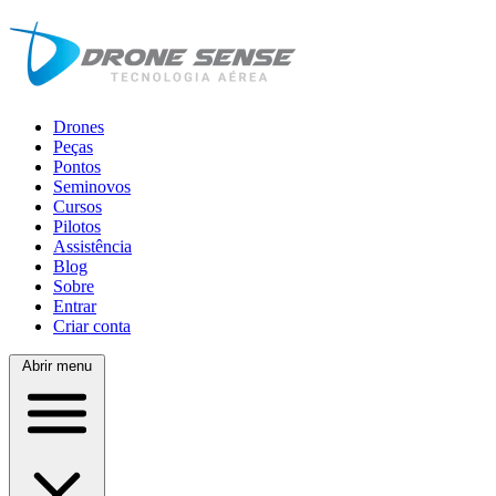
Drones
Peças
Pontos
Seminovos
Cursos
Pilotos
Assistência
Blog
Sobre
Entrar
Criar conta
Abrir menu