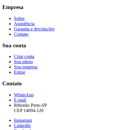
Empresa
Sobre
Assistência
Garantia e devoluções
Contato
Sua conta
Criar conta
Sou piloto
Sou empresa
Entrar
Contato
WhatsApp
E-mail
Ribeirão Preto-SP
CEP 14094-120
Instagram
LinkedIn