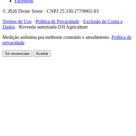
Facebook
© 2026 Drone Sense · CNPJ 25.330.277/0001-03
Termos de Uso
·
Política de Privacidade
·
Exclusão de Conta e
Dados
·
Revenda autorizada DJI Agriculture
Medição anônima pra melhorar conteúdo e atendimento.
Política de
privacidade
Só essenciais
Aceitar