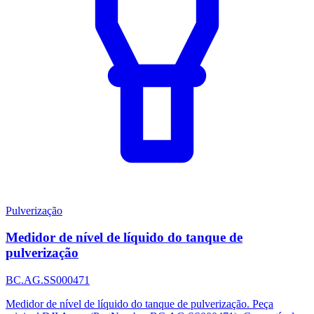
Pulverização
Medidor de nível de líquido do tanque de
pulverização
BC.AG.SS000471
Medidor de nível de líquido do tanque de pulverização. Peça