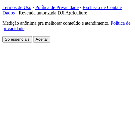
Termos de Uso
·
Política de Privacidade
·
Exclusão de Conta e
Dados
·
Revenda autorizada DJI Agriculture
Medição anônima pra melhorar conteúdo e atendimento.
Política de
privacidade
Só essenciais
Aceitar