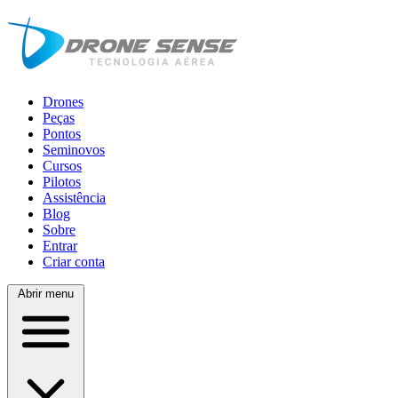
Drones
Peças
Pontos
Seminovos
Cursos
Pilotos
Assistência
Blog
Sobre
Entrar
Criar conta
Abrir menu