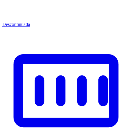
Descontinuada