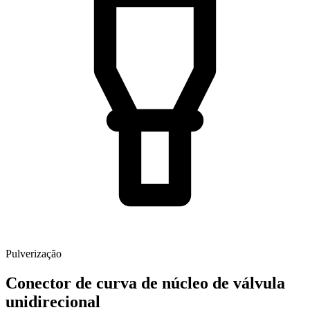
Pulverização
Conector de curva de núcleo de válvula
unidirecional