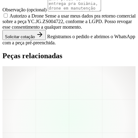
Observação
(opcional)
Autorizo a Drone Sense a usar meus dados pra retorno comercial
sobre a peça YC.JG.ZS004722, conforme a LGPD. Posso revogar
esse consentimento a qualquer momento.
Registramos o pedido e abrimos o WhatsApp
Solicitar cotação
com a peça pré-preenchida.
Peças relacionadas