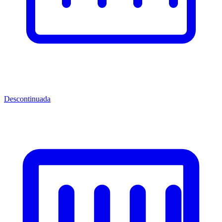
Descontinuada