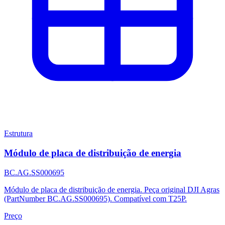
Estrutura
Módulo de placa de distribuição de energia
BC.AG.SS000695
Módulo de placa de distribuição de energia. Peça original DJI Agras
(PartNumber BC.AG.SS000695). Compatível com T25P.
Preço