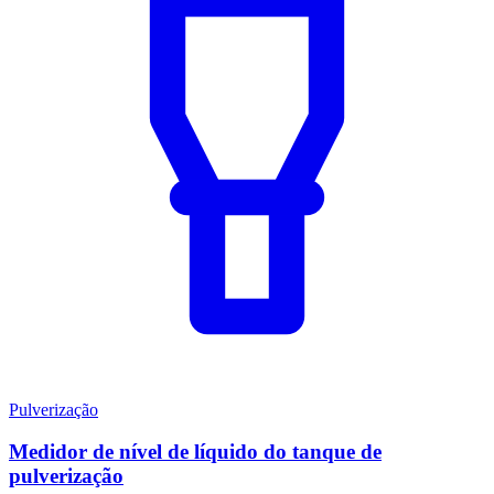
Pulverização
Medidor de nível de líquido do tanque de
pulverização