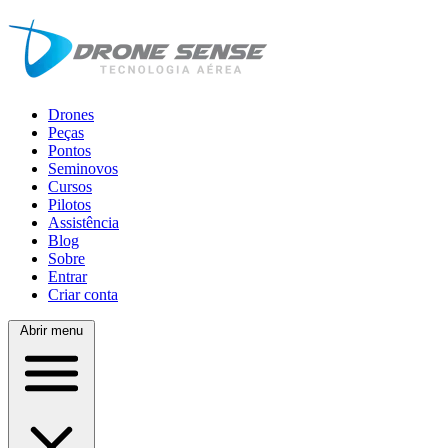
Drones
Peças
Pontos
Seminovos
Cursos
Pilotos
Assistência
Blog
Sobre
Entrar
Criar conta
Abrir menu