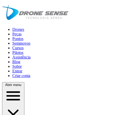
Drones
Peças
Pontos
Seminovos
Cursos
Pilotos
Assistência
Blog
Sobre
Entrar
Criar conta
Abrir menu