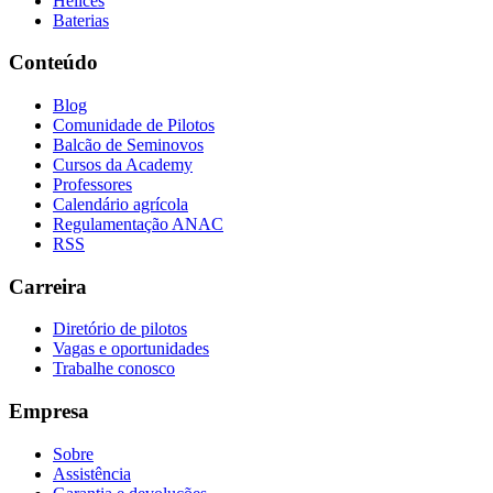
Hélices
Baterias
Conteúdo
Blog
Comunidade de Pilotos
Balcão de Seminovos
Cursos da Academy
Professores
Calendário agrícola
Regulamentação ANAC
RSS
Carreira
Diretório de pilotos
Vagas e oportunidades
Trabalhe conosco
Empresa
Sobre
Assistência