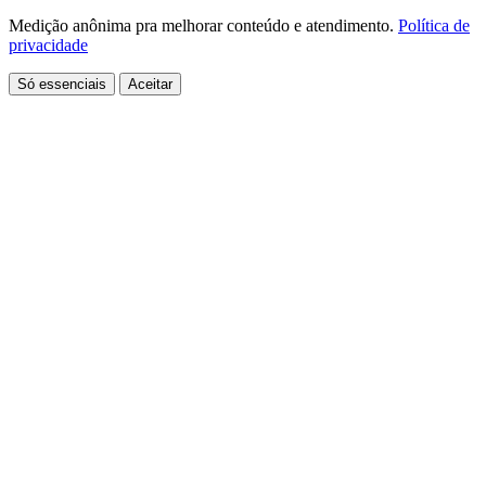
Medição anônima pra melhorar conteúdo e atendimento.
Política de
privacidade
Só essenciais
Aceitar