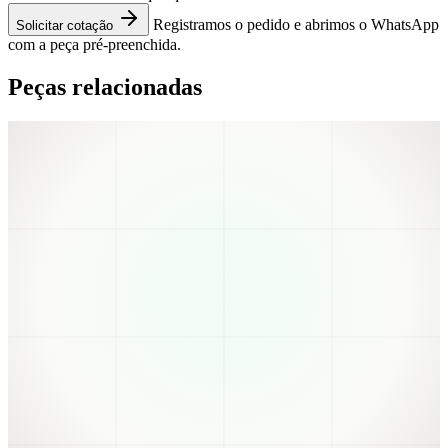
Registramos o pedido e abrimos o WhatsApp
Solicitar cotação
com a peça pré-preenchida.
Peças relacionadas