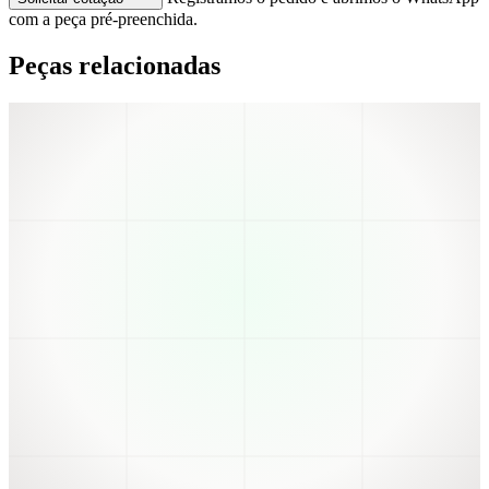
com a peça pré-preenchida.
Peças relacionadas