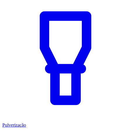
Pulverização