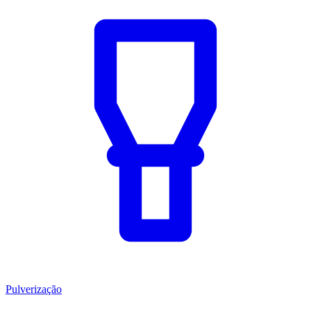
Pulverização