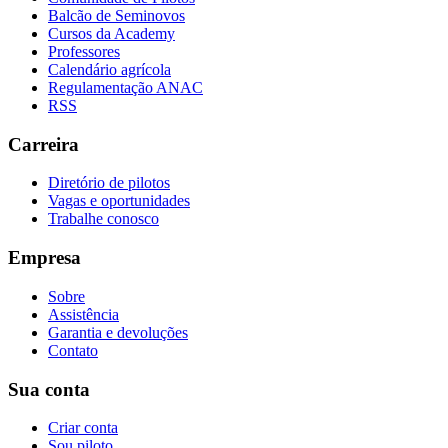
Balcão de Seminovos
Cursos da Academy
Professores
Calendário agrícola
Regulamentação ANAC
RSS
Carreira
Diretório de pilotos
Vagas e oportunidades
Trabalhe conosco
Empresa
Sobre
Assistência
Garantia e devoluções
Contato
Sua conta
Criar conta
Sou piloto