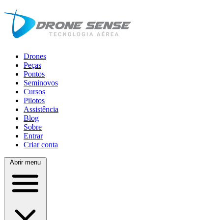
Drones
Peças
Pontos
Seminovos
Cursos
Pilotos
Assistência
Blog
Sobre
Entrar
Criar conta
Abrir menu