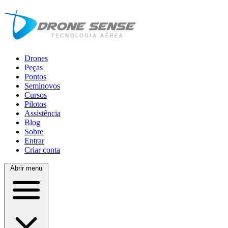
Drones
Peças
Pontos
Seminovos
Cursos
Pilotos
Assistência
Blog
Sobre
Entrar
Criar conta
Abrir menu