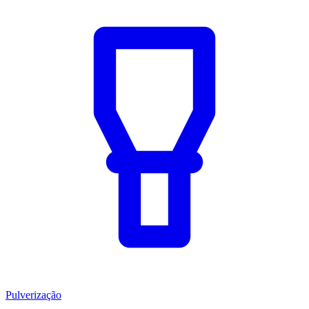
Pulverização