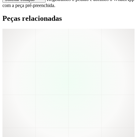
com a peça pré-preenchida.
Peças relacionadas