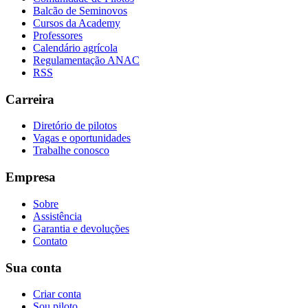
Balcão de Seminovos
Cursos da Academy
Professores
Calendário agrícola
Regulamentação ANAC
RSS
Carreira
Diretório de pilotos
Vagas e oportunidades
Trabalhe conosco
Empresa
Sobre
Assistência
Garantia e devoluções
Contato
Sua conta
Criar conta
Sou piloto