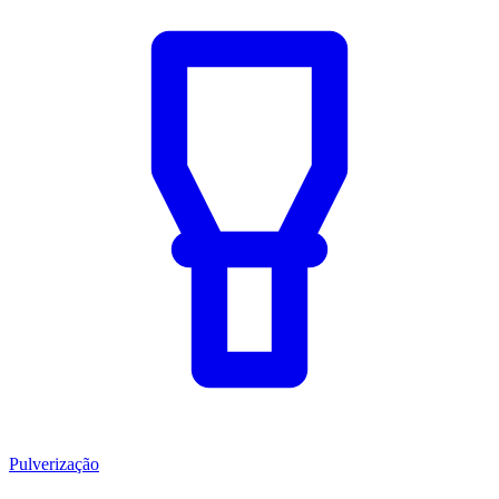
Pulverização