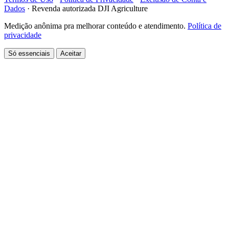
Dados
·
Revenda autorizada DJI Agriculture
Medição anônima pra melhorar conteúdo e atendimento.
Política de
privacidade
Só essenciais
Aceitar