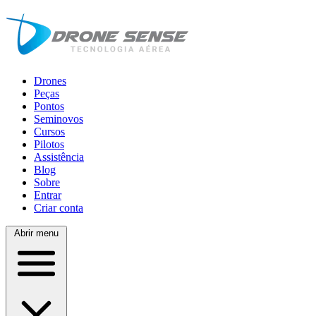
Drones
Peças
Pontos
Seminovos
Cursos
Pilotos
Assistência
Blog
Sobre
Entrar
Criar conta
Abrir menu