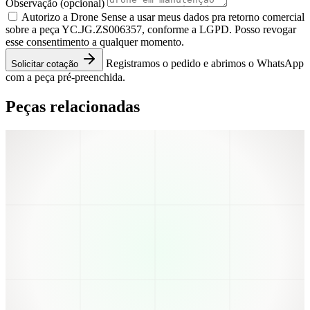
Observação
(opcional)
Autorizo a Drone Sense a usar meus dados pra retorno comercial
sobre a peça YC.JG.ZS006357, conforme a LGPD. Posso revogar
esse consentimento a qualquer momento.
Registramos o pedido e abrimos o WhatsApp
Solicitar cotação
com a peça pré-preenchida.
Peças relacionadas