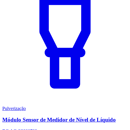
Pulverização
Módulo Sensor de Medidor de Nível de Líquido