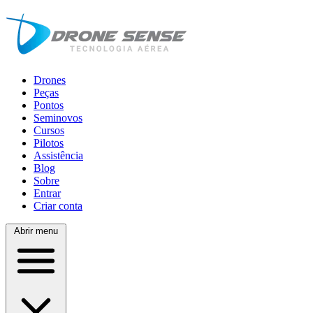
Drones
Peças
Pontos
Seminovos
Cursos
Pilotos
Assistência
Blog
Sobre
Entrar
Criar conta
Abrir menu