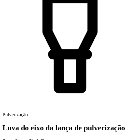
Pulverização
Luva do eixo da lança de pulverização