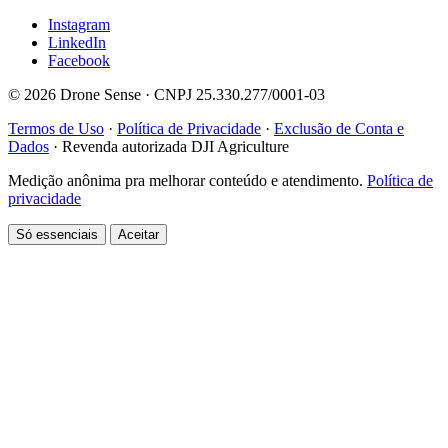
Instagram
LinkedIn
Facebook
© 2026 Drone Sense · CNPJ 25.330.277/0001-03
Termos de Uso
·
Política de Privacidade
·
Exclusão de Conta e
Dados
·
Revenda autorizada DJI Agriculture
Medição anônima pra melhorar conteúdo e atendimento.
Política de
privacidade
Só essenciais
Aceitar