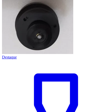
Destaque