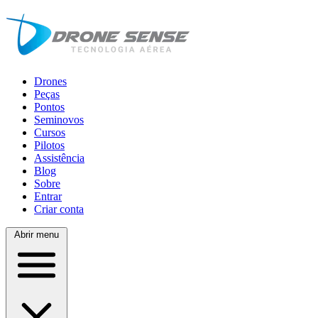
Drones
Peças
Pontos
Seminovos
Cursos
Pilotos
Assistência
Blog
Sobre
Entrar
Criar conta
Abrir menu