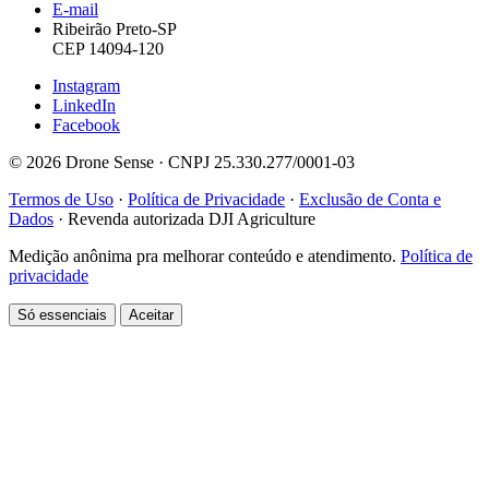
E-mail
Ribeirão Preto-SP
CEP 14094-120
Instagram
LinkedIn
Facebook
© 2026 Drone Sense · CNPJ 25.330.277/0001-03
Termos de Uso
·
Política de Privacidade
·
Exclusão de Conta e
Dados
·
Revenda autorizada DJI Agriculture
Medição anônima pra melhorar conteúdo e atendimento.
Política de
privacidade
Só essenciais
Aceitar