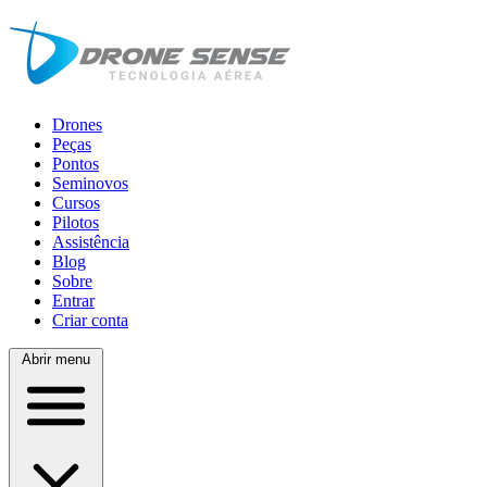
Drones
Peças
Pontos
Seminovos
Cursos
Pilotos
Assistência
Blog
Sobre
Entrar
Criar conta
Abrir menu