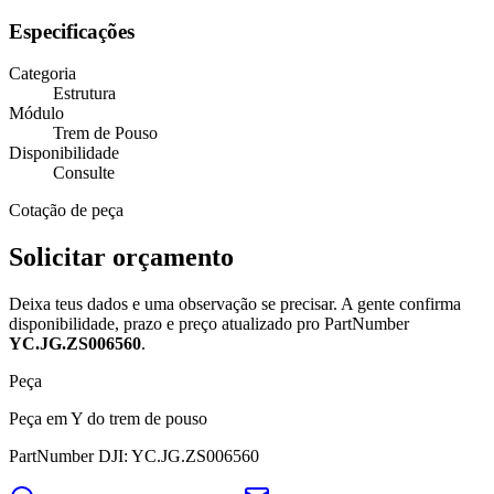
Especificações
Categoria
Estrutura
Módulo
Trem de Pouso
Disponibilidade
Consulte
Cotação de peça
Solicitar orçamento
Deixa teus dados e uma observação se precisar. A gente confirma
disponibilidade, prazo e preço atualizado pro PartNumber
YC.JG.ZS006560
.
Peça
Peça em Y do trem de pouso
PartNumber DJI: YC.JG.ZS006560