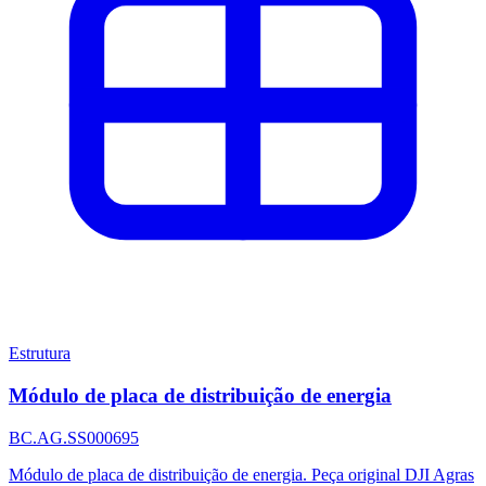
Estrutura
Módulo de placa de distribuição de energia
BC.AG.SS000695
Módulo de placa de distribuição de energia. Peça original DJI Agras