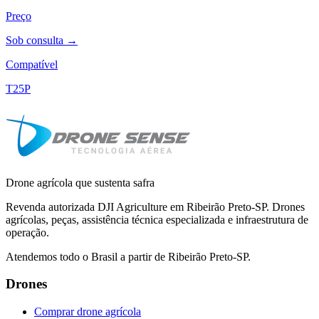
Preço
Sob consulta →
Compatível
T25P
Drone agrícola que sustenta safra
Revenda autorizada DJI Agriculture em Ribeirão Preto-SP. Drones
agrícolas, peças, assistência técnica especializada e infraestrutura de
operação.
Atendemos todo o Brasil a partir de Ribeirão Preto-SP.
Drones
Comprar drone agrícola