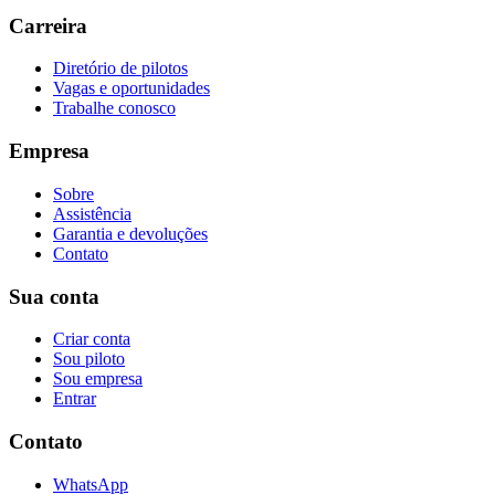
Carreira
Diretório de pilotos
Vagas e oportunidades
Trabalhe conosco
Empresa
Sobre
Assistência
Garantia e devoluções
Contato
Sua conta
Criar conta
Sou piloto
Sou empresa
Entrar
Contato
WhatsApp