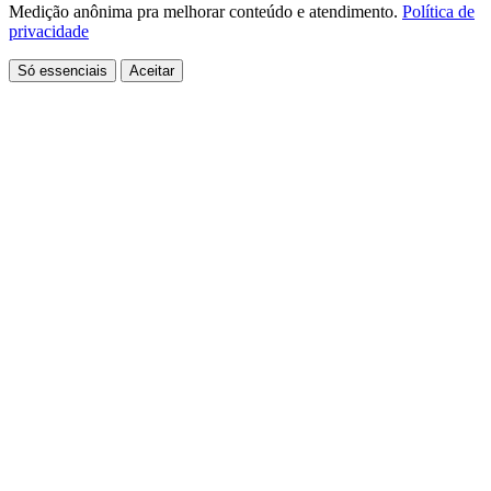
Medição anônima pra melhorar conteúdo e atendimento.
Política de
privacidade
Só essenciais
Aceitar