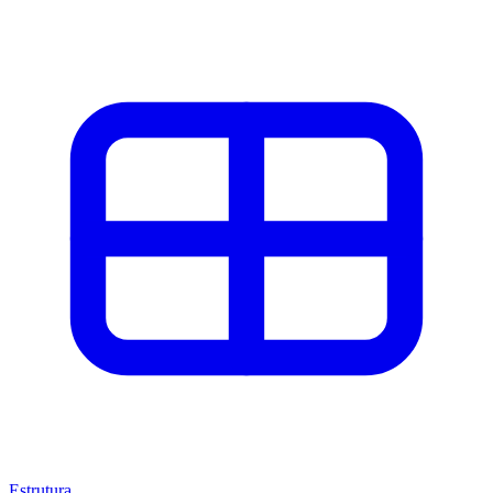
Estrutura