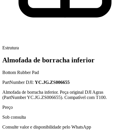
Estrutura
Almofada de borracha inferior
Bottom Rubber Pad
PartNumber DJI:
YC.JG.ZS006655
Almofada de borracha inferior. Peça original DJI Agras
(PartNumber YC.JG.ZS006655). Compatível com T100.
Preço
Sob consulta
Consulte valor e disponibilidade pelo WhatsApp