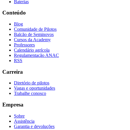
Baterias
Conteúdo
Blog
Comunidade de Pilotos
Balcão de Seminovos
Cursos da Academy
Professores
Calendário agrícola
Regulamentação ANAC
RSS
Carreira
Diretório de pilotos
Vagas e oportunidades
Trabalhe conosco
Empresa
Sobre
Assistência
Garantia e devoluções