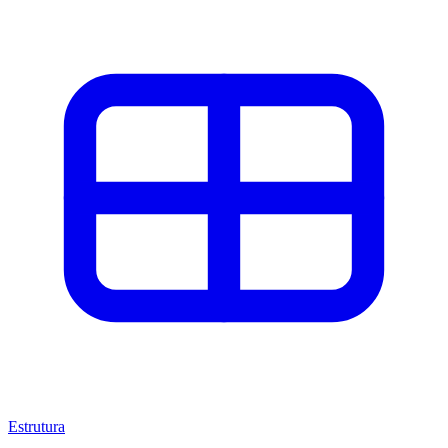
Estrutura