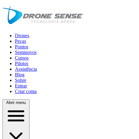
Drones
Peças
Pontos
Seminovos
Cursos
Pilotos
Assistência
Blog
Sobre
Entrar
Criar conta
Abrir menu