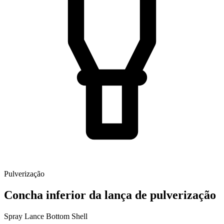
Pulverização
Concha inferior da lança de pulverização
Spray Lance Bottom Shell