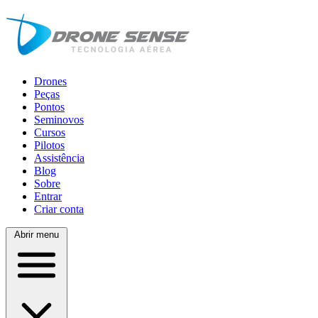
Drones
Peças
Pontos
Seminovos
Cursos
Pilotos
Assistência
Blog
Sobre
Entrar
Criar conta
Abrir menu