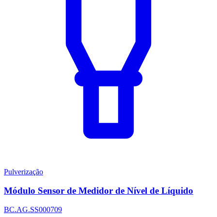
Pulverização
Módulo Sensor de Medidor de Nível de Líquido
BC.AG.SS000709