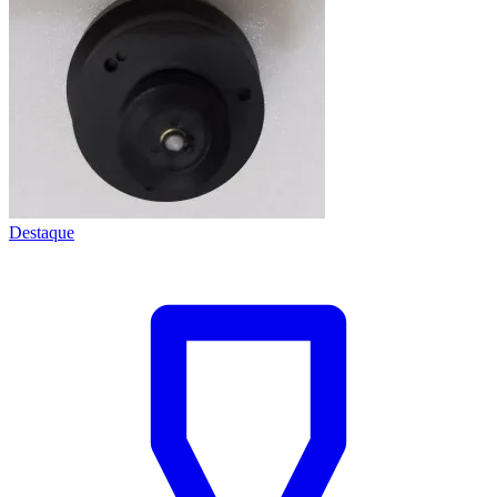
Destaque