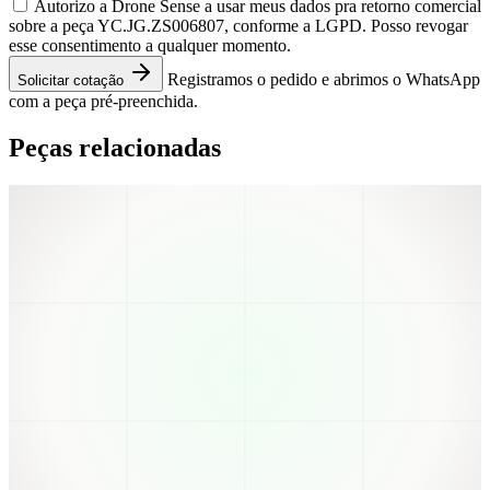
Autorizo a Drone Sense a usar meus dados pra retorno comercial
sobre a peça YC.JG.ZS006807, conforme a LGPD. Posso revogar
esse consentimento a qualquer momento.
Registramos o pedido e abrimos o WhatsApp
Solicitar cotação
com a peça pré-preenchida.
Peças relacionadas