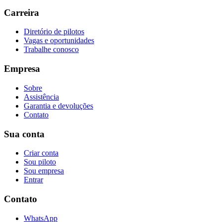
Carreira
Diretório de pilotos
Vagas e oportunidades
Trabalhe conosco
Empresa
Sobre
Assistência
Garantia e devoluções
Contato
Sua conta
Criar conta
Sou piloto
Sou empresa
Entrar
Contato
WhatsApp