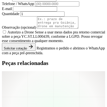
Telefone / WhatsApp
E-mail
Quantidade
Observação
(opcional)
Autorizo a Drone Sense a usar meus dados pra retorno comercial
sobre a peça YC.ST.LL000439, conforme a LGPD. Posso revogar
esse consentimento a qualquer momento.
Registramos o pedido e abrimos o WhatsApp
Solicitar cotação
com a peça pré-preenchida.
Peças relacionadas