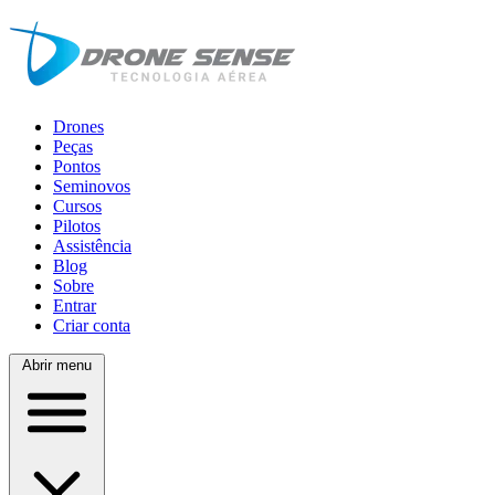
Drones
Peças
Pontos
Seminovos
Cursos
Pilotos
Assistência
Blog
Sobre
Entrar
Criar conta
Abrir menu