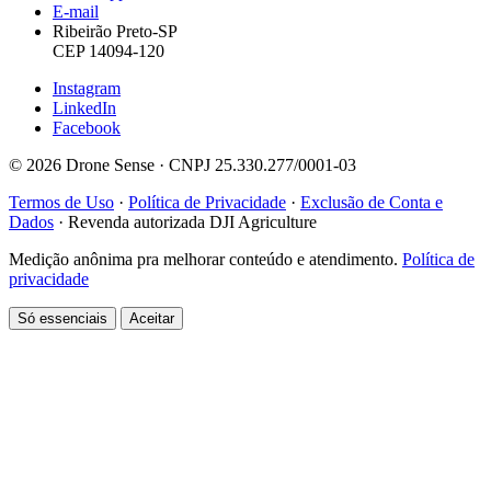
E-mail
Ribeirão Preto-SP
CEP 14094-120
Instagram
LinkedIn
Facebook
© 2026 Drone Sense · CNPJ 25.330.277/0001-03
Termos de Uso
·
Política de Privacidade
·
Exclusão de Conta e
Dados
·
Revenda autorizada DJI Agriculture
Medição anônima pra melhorar conteúdo e atendimento.
Política de
privacidade
Só essenciais
Aceitar