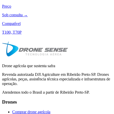
Preço
Sob consulta →
Compatível
T100, T70P
Drone agrícola que sustenta safra
Revenda autorizada DJI Agriculture em Ribeirão Preto-SP. Drones
agrícolas, peças, assistência técnica especializada e infraestrutura de
operação.
Atendemos todo o Brasil a partir de Ribeirão Preto-SP.
Drones
Comprar drone agrícola