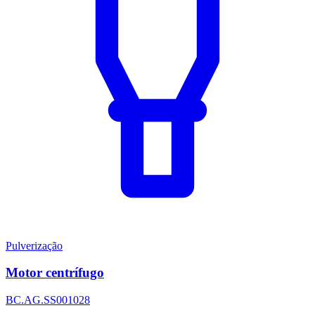
Pulverização
Motor centrífugo
BC.AG.SS001028