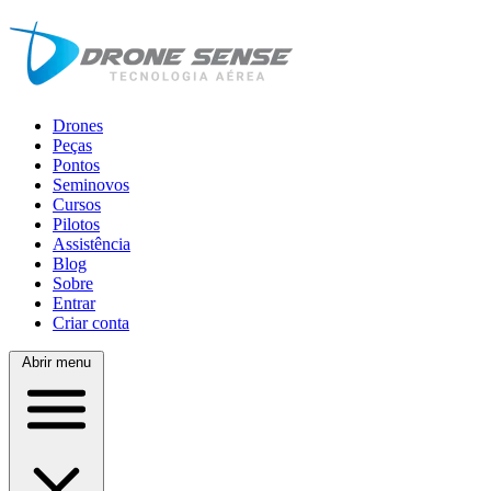
Drones
Peças
Pontos
Seminovos
Cursos
Pilotos
Assistência
Blog
Sobre
Entrar
Criar conta
Abrir menu