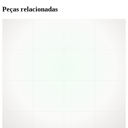
Peças relacionadas