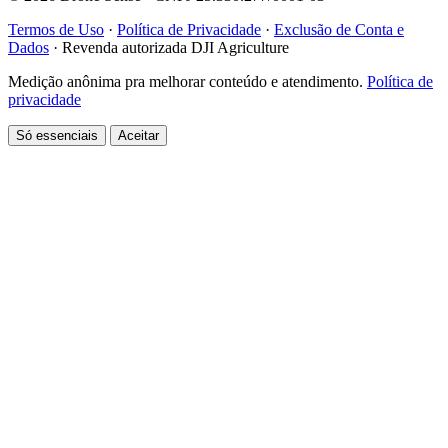
Termos de Uso
·
Política de Privacidade
·
Exclusão de Conta e
Dados
·
Revenda autorizada DJI Agriculture
Medição anônima pra melhorar conteúdo e atendimento.
Política de
privacidade
Só essenciais
Aceitar