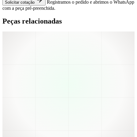
Registramos o pedido e abrimos o WhatsApp
Solicitar cotação
com a peça pré-preenchida.
Peças relacionadas