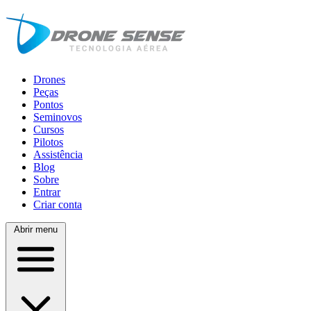
Drones
Peças
Pontos
Seminovos
Cursos
Pilotos
Assistência
Blog
Sobre
Entrar
Criar conta
Abrir menu