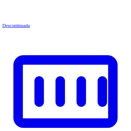
Descontinuada