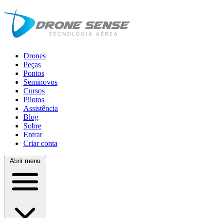
Drones
Peças
Pontos
Seminovos
Cursos
Pilotos
Assistência
Blog
Sobre
Entrar
Criar conta
Abrir menu