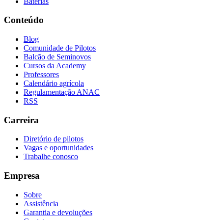
Baterias
Conteúdo
Blog
Comunidade de Pilotos
Balcão de Seminovos
Cursos da Academy
Professores
Calendário agrícola
Regulamentação ANAC
RSS
Carreira
Diretório de pilotos
Vagas e oportunidades
Trabalhe conosco
Empresa
Sobre
Assistência
Garantia e devoluções