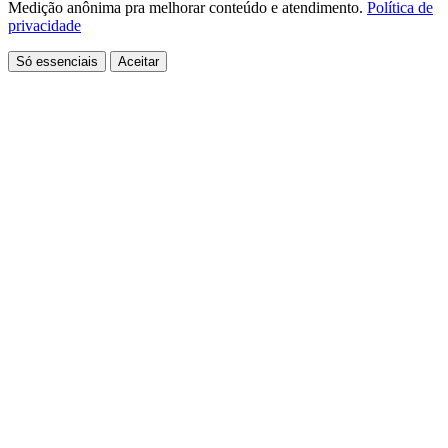
Medição anônima pra melhorar conteúdo e atendimento.
Política de
privacidade
Só essenciais
Aceitar