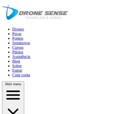
Drones
Peças
Pontos
Seminovos
Cursos
Pilotos
Assistência
Blog
Sobre
Entrar
Criar conta
Abrir menu