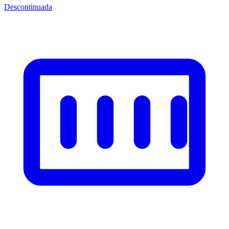
Descontinuada