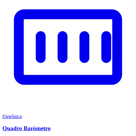
Eletrônica
Quadro Barómetro