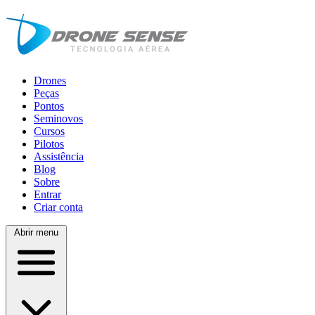
Drones
Peças
Pontos
Seminovos
Cursos
Pilotos
Assistência
Blog
Sobre
Entrar
Criar conta
Abrir menu