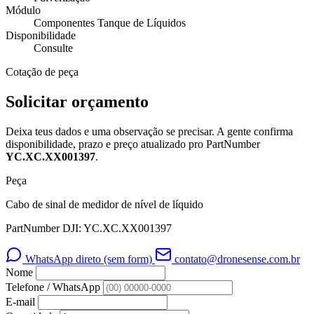
Módulo
Componentes Tanque de Líquidos
Disponibilidade
Consulte
Cotação de peça
Solicitar orçamento
Deixa teus dados e uma observação se precisar. A gente confirma
disponibilidade, prazo e preço atualizado pro PartNumber
YC.XC.XX001397
.
Peça
Cabo de sinal de medidor de nível de líquido
PartNumber DJI: YC.XC.XX001397
WhatsApp direto (sem form)
contato@dronesense.com.br
Nome
Telefone / WhatsApp
E-mail