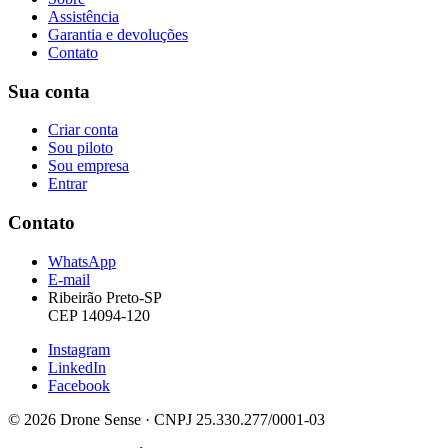
Assistência
Garantia e devoluções
Contato
Sua conta
Criar conta
Sou piloto
Sou empresa
Entrar
Contato
WhatsApp
E-mail
Ribeirão Preto-SP
CEP 14094-120
Instagram
LinkedIn
Facebook
© 2026 Drone Sense · CNPJ 25.330.277/0001-03