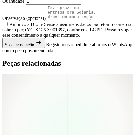
Quantidade
Observação
(opcional)
Autorizo a Drone Sense a usar meus dados pra retorno comercial
sobre a peça YC.XC.XX001397, conforme a LGPD. Posso revogar
esse consentimento a qualquer momento.
Registramos o pedido e abrimos o WhatsApp
Solicitar cotação
com a peça pré-preenchida.
Peças relacionadas