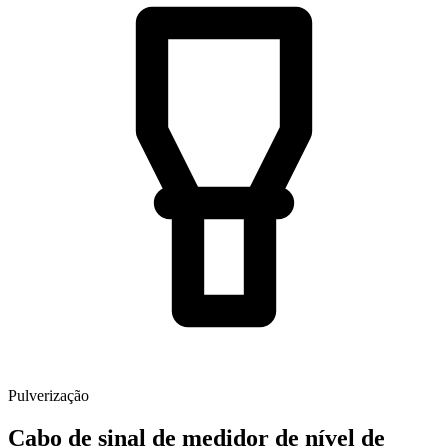
Pulverização
Cabo de sinal de medidor de nível de