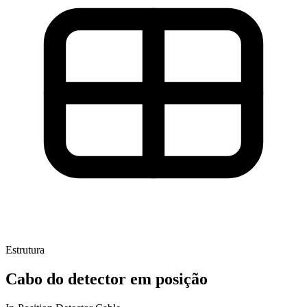
Estrutura
Cabo do detector em posição