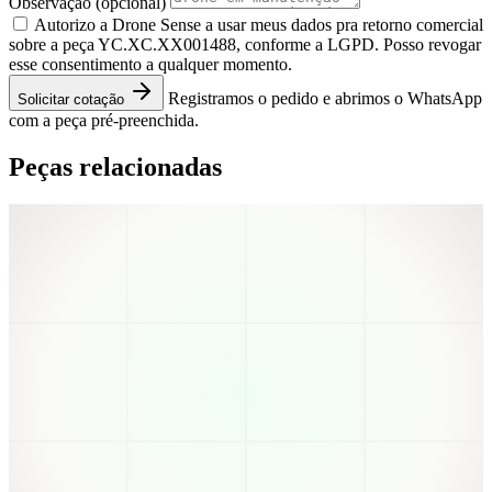
Observação
(opcional)
Autorizo a Drone Sense a usar meus dados pra retorno comercial
sobre a peça YC.XC.XX001488, conforme a LGPD. Posso revogar
esse consentimento a qualquer momento.
Registramos o pedido e abrimos o WhatsApp
Solicitar cotação
com a peça pré-preenchida.
Peças relacionadas