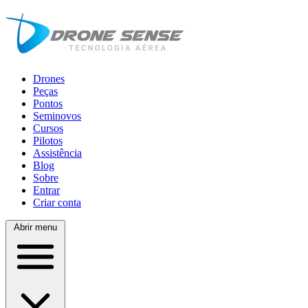
Drones
Peças
Pontos
Seminovos
Cursos
Pilotos
Assistência
Blog
Sobre
Entrar
Criar conta
Abrir menu