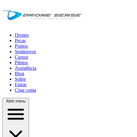
Drones
Peças
Pontos
Seminovos
Cursos
Pilotos
Assistência
Blog
Sobre
Entrar
Criar conta
Abrir menu