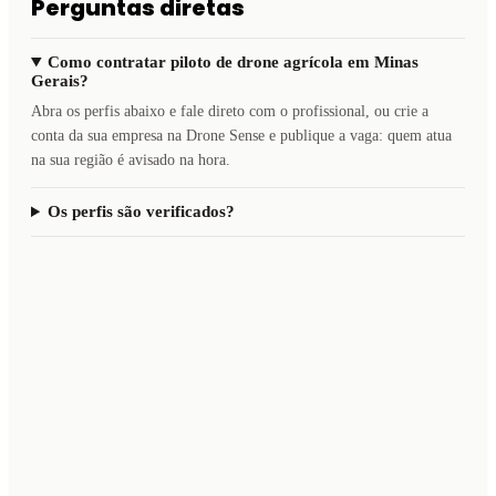
Perguntas diretas
Como contratar piloto de drone agrícola em Minas
Gerais?
Abra os perfis abaixo e fale direto com o profissional, ou crie a
conta da sua empresa na Drone Sense e publique a vaga: quem atua
na sua região é avisado na hora.
Os perfis são verificados?