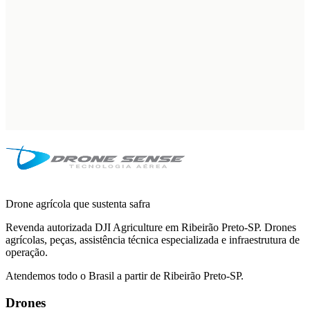
Drone agrícola que sustenta safra
Revenda autorizada DJI Agriculture em Ribeirão Preto-SP. Drones
agrícolas, peças, assistência técnica especializada e infraestrutura de
operação.
Atendemos todo o Brasil a partir de Ribeirão Preto-SP.
Drones