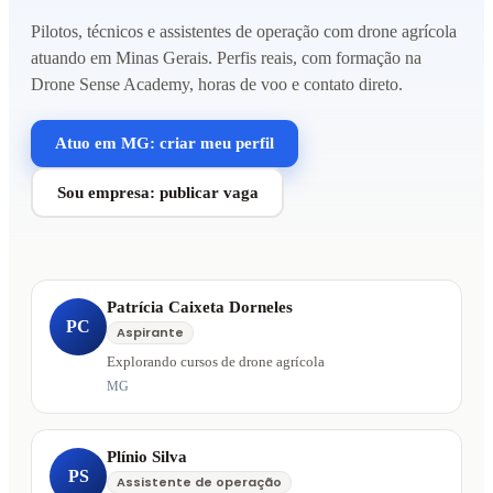
Pilotos, técnicos e assistentes de operação com drone agrícola
atuando em Minas Gerais. Perfis reais, com formação na
Drone Sense Academy, horas de voo e contato direto.
Atuo em MG: criar meu perfil
Sou empresa: publicar vaga
Patrícia Caixeta Dorneles
PC
Aspirante
Explorando cursos de drone agrícola
MG
Plínio Silva
PS
Assistente de operação