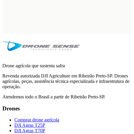
Drone agrícola que sustenta safra
Revenda autorizada DJI Agriculture em Ribeirão Preto-SP. Drones
agrícolas, peças, assistência técnica especializada e infraestrutura de
operação.
Atendemos todo o Brasil a partir de Ribeirão Preto-SP.
Drones
Comprar drone agrícola
DJI Agras T25P
DJI Agras T70P