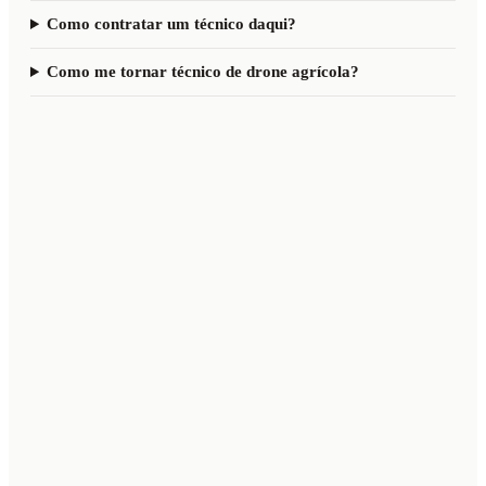
Como contratar um técnico daqui?
Como me tornar técnico de drone agrícola?