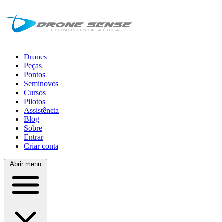
Drones
Peças
Pontos
Seminovos
Cursos
Pilotos
Assistência
Blog
Sobre
Entrar
Criar conta
Abrir menu