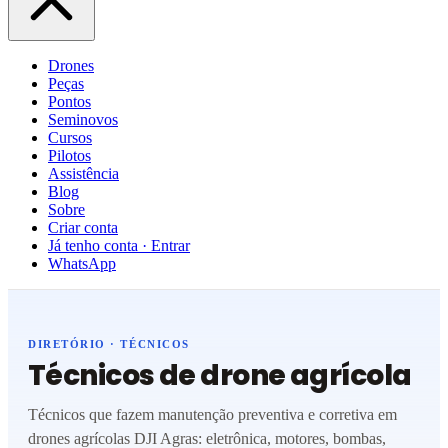
Drones
Peças
Pontos
Seminovos
Cursos
Pilotos
Assistência
Blog
Sobre
Criar conta
Já tenho conta · Entrar
WhatsApp
DIRETÓRIO · TÉCNICOS
Técnicos de drone agrícola
Técnicos que fazem manutenção preventiva e corretiva em
drones agrícolas DJI Agras: eletrônica, motores, bombas,