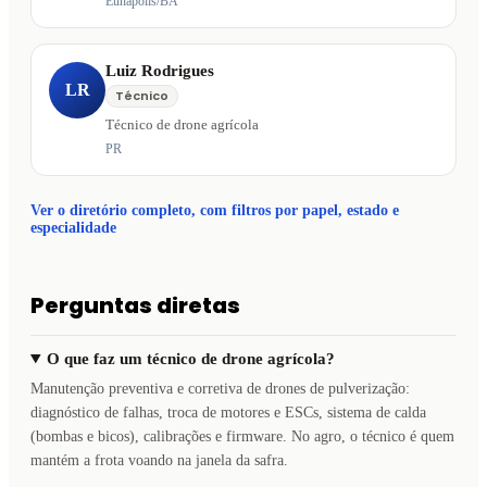
Eunapólis/BA
Luiz Rodrigues
LR
Técnico
Técnico de drone agrícola
PR
Ver o diretório completo, com filtros por papel, estado e
especialidade
Perguntas diretas
O que faz um técnico de drone agrícola?
Manutenção preventiva e corretiva de drones de pulverização:
diagnóstico de falhas, troca de motores e ESCs, sistema de calda
(bombas e bicos), calibrações e firmware. No agro, o técnico é quem
mantém a frota voando na janela da safra.