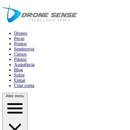
Drones
Peças
Pontos
Seminovos
Cursos
Pilotos
Assistência
Blog
Sobre
Entrar
Criar conta
Abrir menu