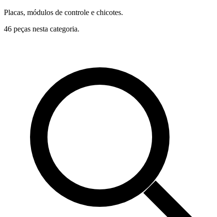
Placas, módulos de controle e chicotes.
46 peças nesta categoria.