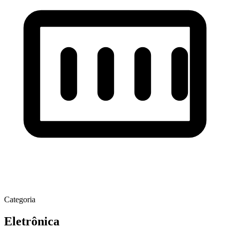
Categoria
Eletrônica