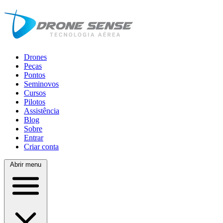
Drones
Peças
Pontos
Seminovos
Cursos
Pilotos
Assistência
Blog
Sobre
Entrar
Criar conta
Abrir menu