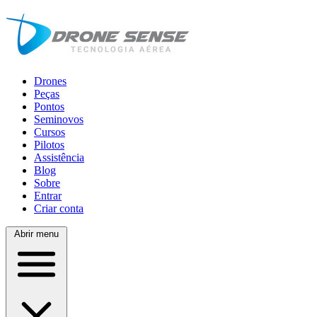
Drones
Peças
Pontos
Seminovos
Cursos
Pilotos
Assistência
Blog
Sobre
Entrar
Criar conta
Abrir menu