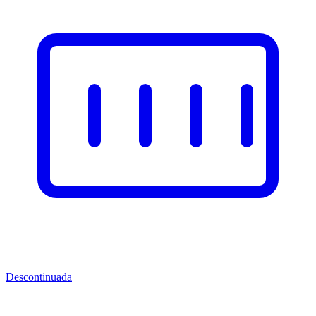
Descontinuada