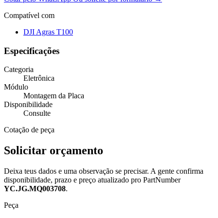
Compatível com
DJI Agras T100
Especificações
Categoria
Eletrônica
Módulo
Montagem da Placa
Disponibilidade
Consulte
Cotação de peça
Solicitar orçamento
Deixa teus dados e uma observação se precisar. A gente confirma
disponibilidade, prazo e preço atualizado pro PartNumber
YC.JG.MQ003708
.
Peça