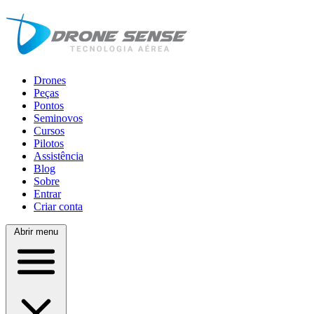
Drones
Peças
Pontos
Seminovos
Cursos
Pilotos
Assistência
Blog
Sobre
Entrar
Criar conta
Abrir menu