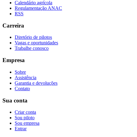
Calendário agrícola
Regulamentação ANAC
RSS
Carreira
Diretório de pilotos
Vagas e oportunidades
Trabalhe conosco
Empresa
Sobre
Assistência
Garantia e devoluções
Contato
Sua conta
Criar conta
Sou piloto
Sou empresa
Entrar