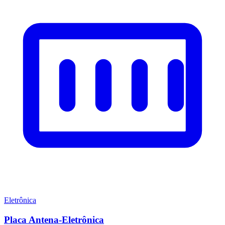
Eletrônica
Placa Antena-Eletrônica