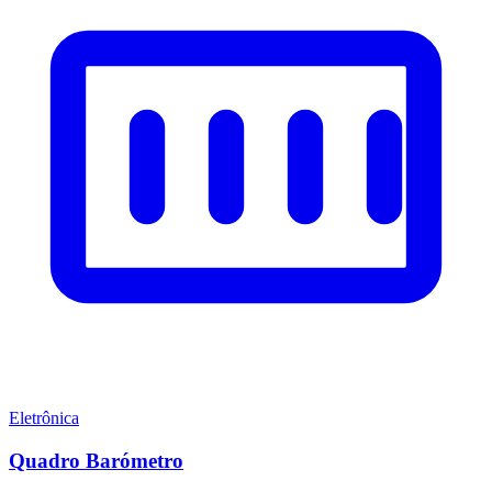
Eletrônica
Quadro Barómetro