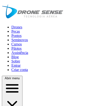
Drones
Peças
Pontos
Seminovos
Cursos
Pilotos
Assistência
Blog
Sobre
Entrar
Criar conta
Abrir menu