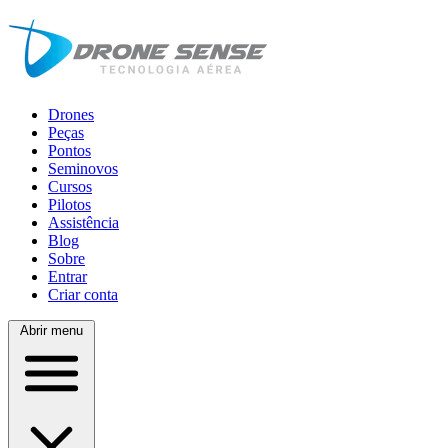
Drones
Peças
Pontos
Seminovos
Cursos
Pilotos
Assistência
Blog
Sobre
Entrar
Criar conta
Abrir menu