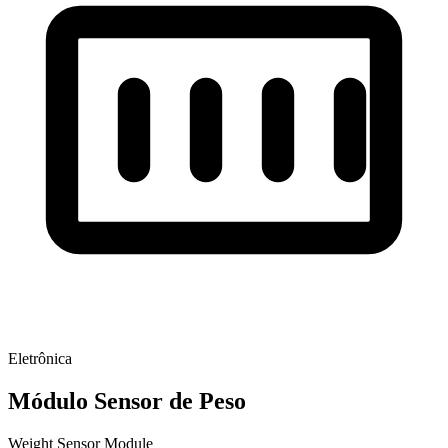
Eletrônica
Módulo Sensor de Peso
Weight Sensor Module