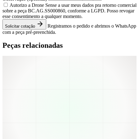
Autorizo a Drone Sense a usar meus dados pra retorno comercial
sobre a peça BC.AG.SS000860, conforme a LGPD. Posso revogar
esse consentimento a qualquer momento.
Registramos o pedido e abrimos o WhatsApp
Solicitar cotação
com a peça pré-preenchida.
Peças relacionadas