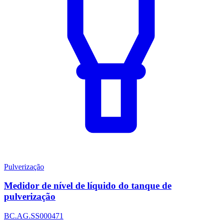
Pulverização
Medidor de nível de líquido do tanque de
pulverização
BC.AG.SS000471