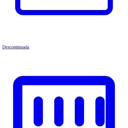
Descontinuada