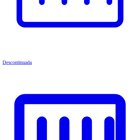
Descontinuada