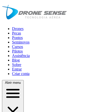
Drones
Peças
Pontos
Seminovos
Cursos
Pilotos
Assistência
Blog
Sobre
Entrar
Criar conta
Abrir menu