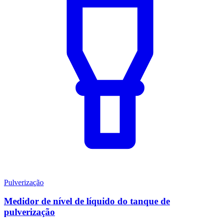
Pulverização
Medidor de nível de líquido do tanque de
pulverização