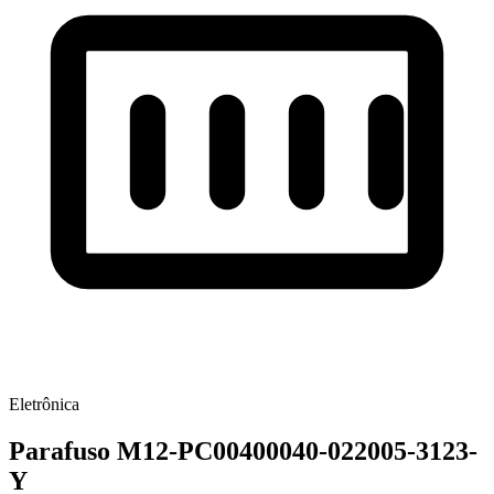
Eletrônica
Parafuso M12-PC00400040-022005-3123-
Y