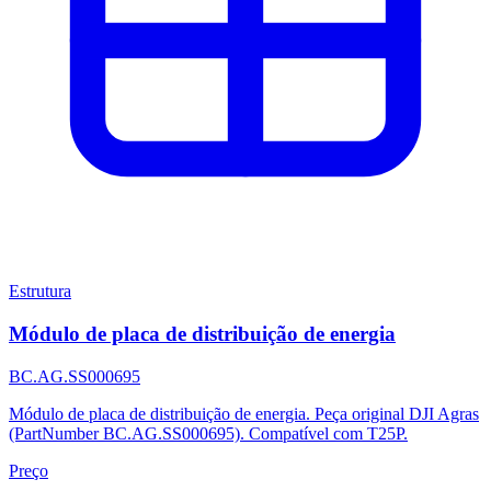
Estrutura
Módulo de placa de distribuição de energia
BC.AG.SS000695
Módulo de placa de distribuição de energia. Peça original DJI Agras
(PartNumber BC.AG.SS000695). Compatível com T25P.
Preço