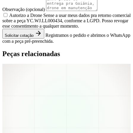
Observação
(opcional)
Autorizo a Drone Sense a usar meus dados pra retorno comercial
sobre a peça YC.WJ.LL000434, conforme a LGPD. Posso revogar
esse consentimento a qualquer momento.
Registramos o pedido e abrimos o WhatsApp
Solicitar cotação
com a peça pré-preenchida.
Peças relacionadas